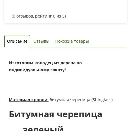
(
0
отзывов, рейтинг
0
из 5)
Описание
Отзывы
Похожие товары
Изготовим колодец из дерева по
индивидуальному заказу!
Материал кровли:
битумная черепица (Shinglass)
Битумная черепица
зеленый