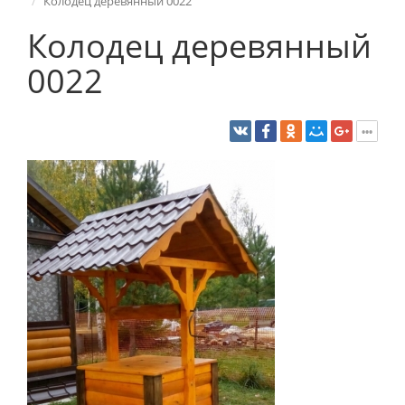
Колодец деревянный 0022
Колодец деревянный
0022