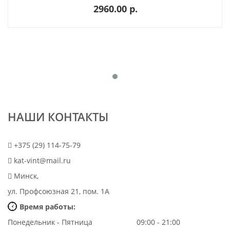
2960.00 p.
НАШИ КОНТАКТЫ
+375 (29) 114-75-79
kat-vint@mail.ru
Минск,
ул. Профсоюзная 21, пом. 1А
Время работы:
Понедельник - Пятница
09:00 - 21:00