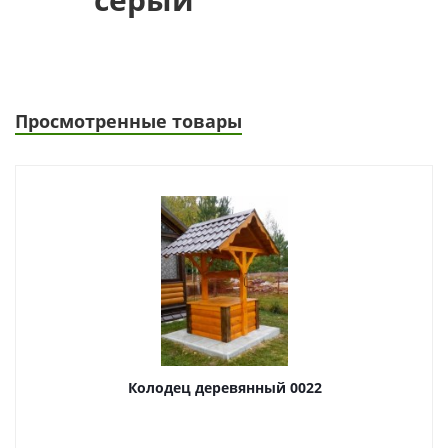
Просмотренные товары
Колодец деревянный 0022