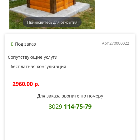
Прикоснитесь для открытия
Арт.270000022
Под заказ
Сопутствующие услуги
- бесплатная консультация
2960.00 p.
Для заказа звоните по номеру
8029
114-75-79