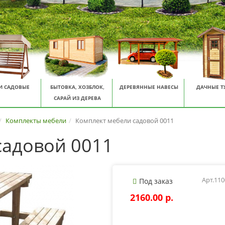
И САДОВЫЕ
БЫТОВКА, ХОЗБЛОК,
ДЕРЕВЯННЫЕ НАВЕСЫ
ДАЧНЫЕ Т
САРАЙ ИЗ ДЕРЕВА
Комплекты мебели
Комплект мебели садовой 0011
садовой 0011
Арт.11
Под заказ
2160.00 p.