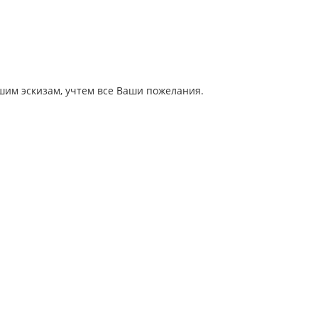
шим эскизам, учтем все Ваши пожелания.