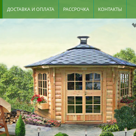
ДОСТАВКА И ОПЛАТА
РАССРОЧКА
КОНТАКТЫ