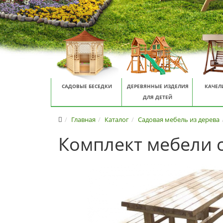
САДОВЫЕ БЕСЕДКИ
ДЕРЕВЯННЫЕ ИЗДЕЛИЯ
КАЧЕЛ
ДЛЯ ДЕТЕЙ
Главная
Каталог
Садовая мебель из дерева
Комплект мебели 