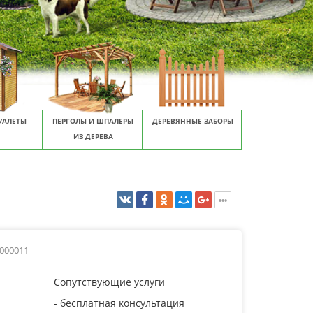
УАЛЕТЫ
ПЕРГОЛЫ И ШПАЛЕРЫ
ДЕРЕВЯННЫЕ ЗАБОРЫ
ИЗ ДЕРЕВА
0000011
Сопутствующие услуги
- бесплатная консультация