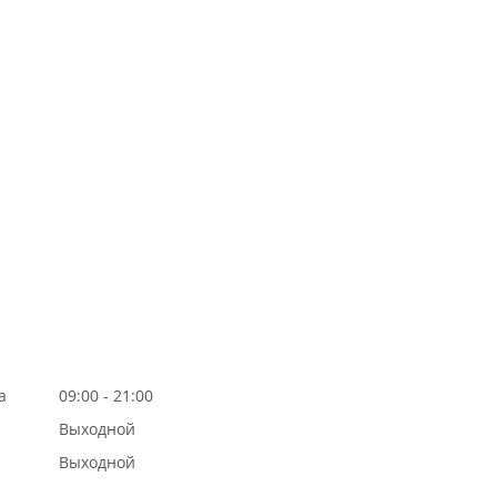
а
09:00 - 21:00
Выходной
Выходной