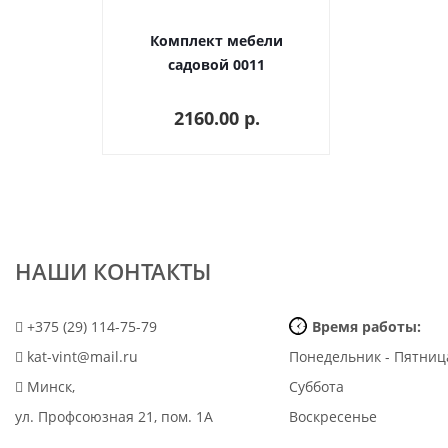
Комплект мебели
садовой 0011
2160.00 p.
НАШИ КОНТАКТЫ
+375 (29) 114-75-79
Время работы:
kat-vint@mail.ru
Понедельник - Пятниц
Минск,
Суббота
ул. Профсоюзная 21, пом. 1А
Воскресенье