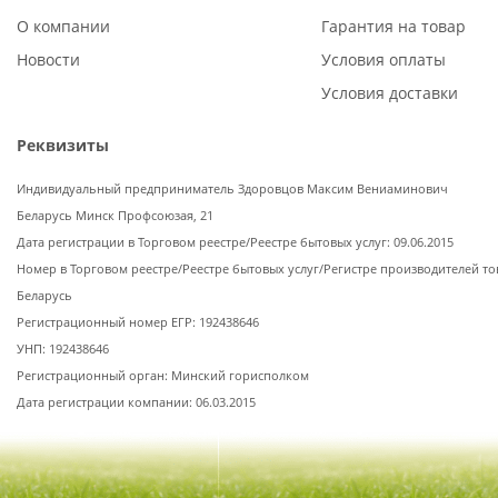
О компании
Гарантия на товар
Новости
Условия оплаты
Условия доставки
Реквизиты
Индивидуальный предприниматель Здоровцов Максим Вениаминович
Беларусь Минск Профсоюзая, 21
Дата регистрации в Торговом реестре/Реестре бытовых услуг: 09.06.2015
Номер в Торговом реестре/Реестре бытовых услуг/Регистре производителей то
Беларусь
Регистрационный номер ЕГР: 192438646
УНП: 192438646
Регистрационный орган: Минский горисполком
Дата регистрации компании: 06.03.2015