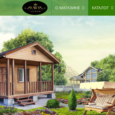
О МАГАЗИНЕ
КАТАЛОГ