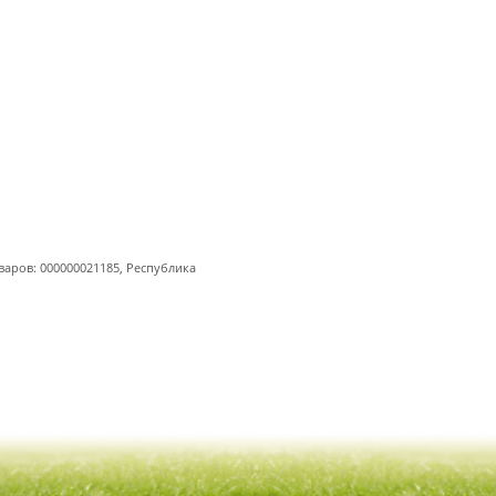
варов: 000000021185, Республика