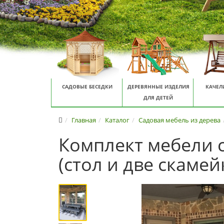
САДОВЫЕ БЕСЕДКИ
ДЕРЕВЯННЫЕ ИЗДЕЛИЯ
КАЧЕЛ
ДЛЯ ДЕТЕЙ
Главная
Каталог
Садовая мебель из дерева
Комплект мебели 
(стол и две скамей