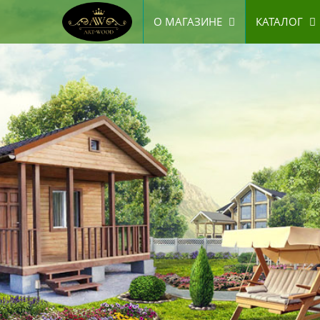
О МАГАЗИНЕ
КАТАЛОГ