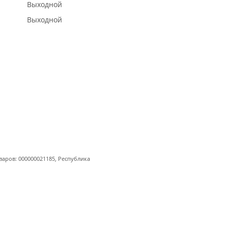
Выходной
Выходной
варов: 000000021185, Республика