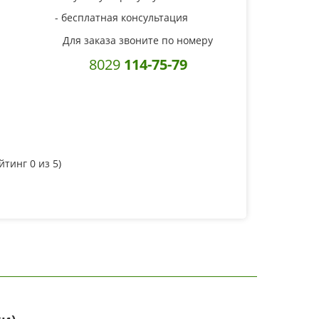
- бесплатная консультация
Для заказа звоните по номеру
8029
114-75-79
ейтинг
0
из 5)