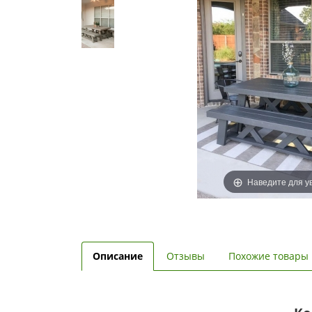
Наведите для у
Описание
Отзывы
Похожие товары