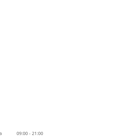
а
09:00 - 21:00