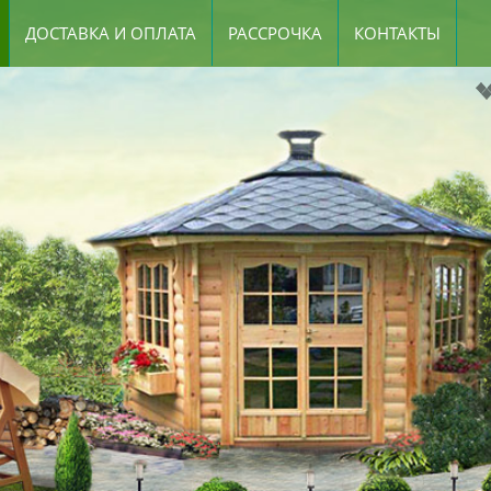
ДОСТАВКА И ОПЛАТА
РАССРОЧКА
КОНТАКТЫ