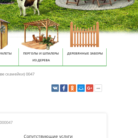
УАЛЕТЫ
ПЕРГОЛЫ И ШПАЛЕРЫ
ДЕРЕВЯННЫЕ ЗАБОРЫ
ИЗ ДЕРЕВА
ве скамейки) 0047
0000047
Сопутствующие услуги