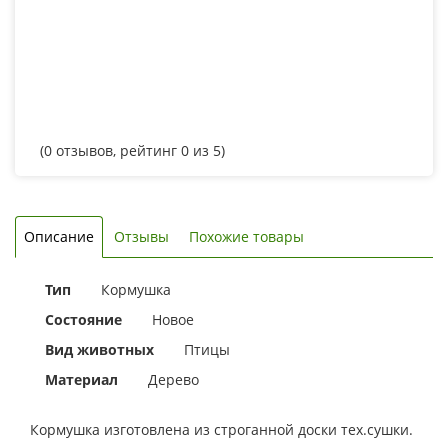
(
0
отзывов, рейтинг
0
из 5)
Описание
Отзывы
Похожие товары
Тип
Кормушка
Состояние
Новое
Вид животных
Птицы
Материал
Дерево
Кормушка изготовлена из строганной доски тех.сушки.