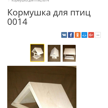
Кормушка для птиц 0014
Кормушка для птиц
0014