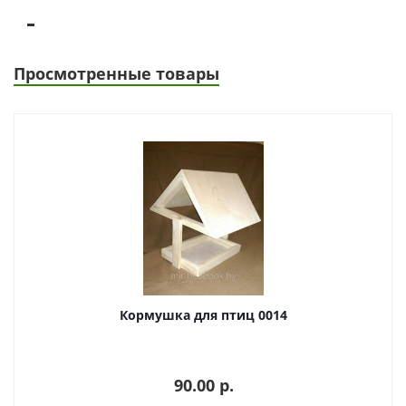
Просмотренные товары
Кормушка для птиц 0014
90.00 p.