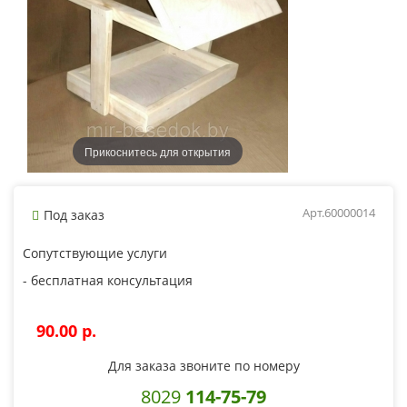
Прикоснитесь для открытия
Арт.60000014
Под заказ
Сопутствующие услуги
- бесплатная консультация
90.00 p.
Для заказа звоните по номеру
8029
114-75-79