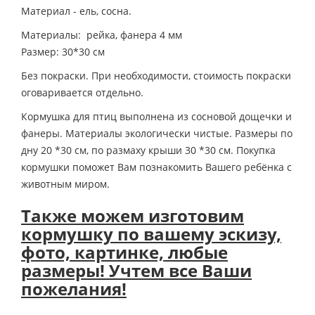
Материал - ель, сосна.
Материалы: рейка, фанера 4 мм
Размер: 30*30 см
Без покраски. При необходимости, стоимость покраски
оговаривается отдельно.
Кормушка для птиц выполнена из сосновой дощечки и
фанеры. Материалы экологически чистые. Размеры по
дну 20 *30 см, по размаху крыши 30 *30 см. Покупка
кормушки поможет Вам познакомить Вашего ребёнка с
животным миром.
Также можем изготовим
кормушку по вашему эскизу,
фото, картинке, любые
размеры! Учтем все Ваши
пожелания!