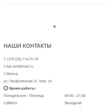
НАШИ КОНТАКТЫ
+375 (29) 114-75-79
kat-vint@mail.ru
Минск,
ул. Профсоюзная 21, пом. 1А
Время работы:
Понедельник - Пятница
09:00 - 21:00
Суббота
Выходной