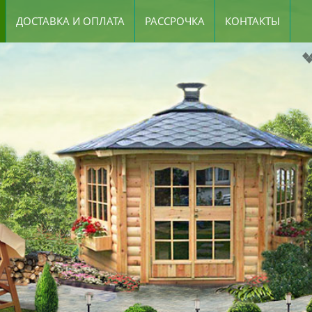
ДОСТАВКА И ОПЛАТА
РАССРОЧКА
КОНТАКТЫ