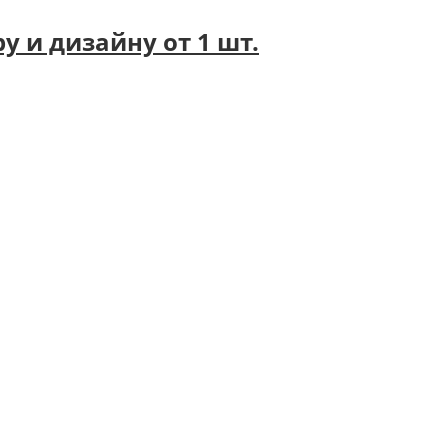
 и дизайну от 1 шт.