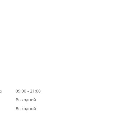
а
09:00 - 21:00
Выходной
Выходной