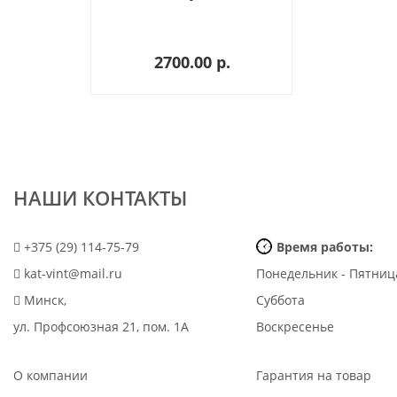
2700.00 p.
НАШИ КОНТАКТЫ
+375 (29) 114-75-79
Время работы:
kat-vint@mail.ru
Понедельник - Пятниц
Минск,
Суббота
ул. Профсоюзная 21, пом. 1А
Воскресенье
О компании
Гарантия на товар