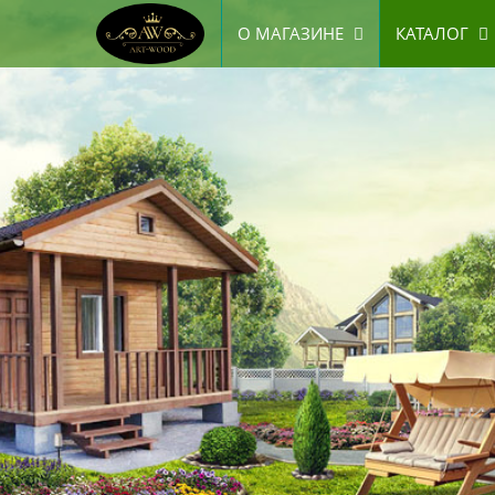
О МАГАЗИНЕ
КАТАЛОГ