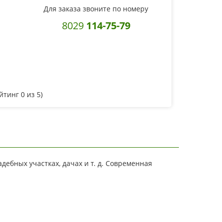
Для заказа звоните по номеру
8029
114-75-79
ейтинг
0
из 5)
дебных участках, дачах и т. д. Современная