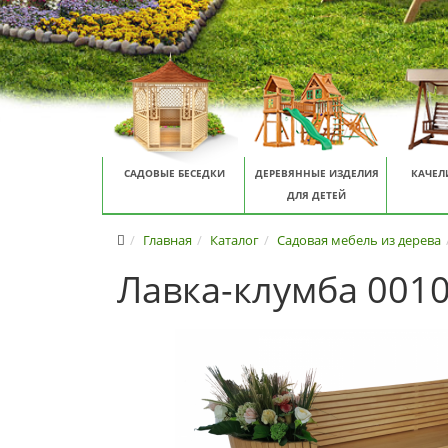
САДОВЫЕ БЕСЕДКИ
ДЕРЕВЯННЫЕ ИЗДЕЛИЯ
КАЧЕЛ
ДЛЯ ДЕТЕЙ
Главная
Каталог
Садовая мебель из дерева
Лавка-клумба 001