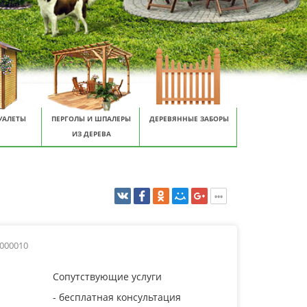
УАЛЕТЫ
ПЕРГОЛЫ И ШПАЛЕРЫ
ДЕРЕВЯННЫЕ ЗАБОРЫ
ИЗ ДЕРЕВА
0000010
Сопутствующие услуги
- бесплатная консультация