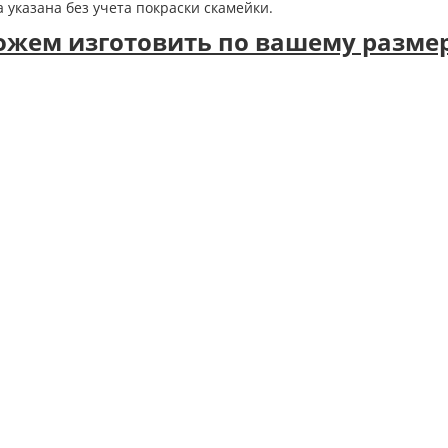
 указана без учета покраски скамейки.
жем изготовить по вашему размеру