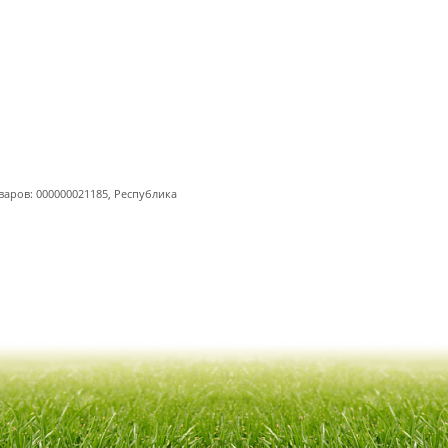
варов: 000000021185, Республика