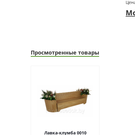
Цена
Мо
Просмотренные товары
Лавка-клумба 0010