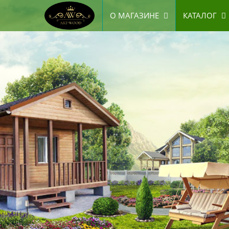
О МАГАЗИНЕ
КАТАЛОГ