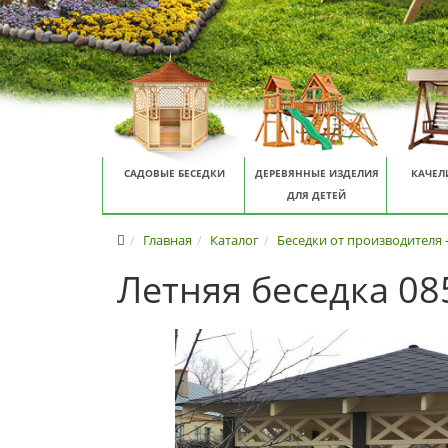
САДОВЫЕ БЕСЕДКИ
ДЕРЕВЯННЫЕ ИЗДЕЛИЯ
КАЧЕЛ
ДЛЯ ДЕТЕЙ
Главная
Каталог
Беседки от производителя 
Летняя беседка 08