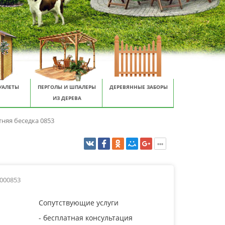
УАЛЕТЫ
ПЕРГОЛЫ И ШПАЛЕРЫ
ДЕРЕВЯННЫЕ ЗАБОРЫ
ИЗ ДЕРЕВА
тняя беседка 0853
0000853
Сопутствующие услуги
- бесплатная консультация