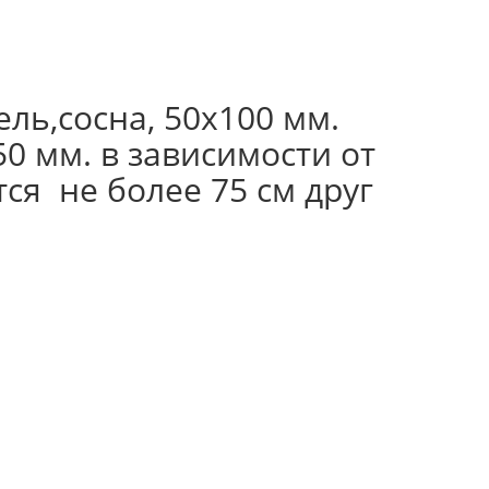
ль,сосна, 50х100 мм.
50 мм. в зависимости от
ся не более 75 см друг