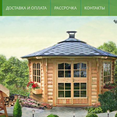
ДОСТАВКА И ОПЛАТА
РАССРОЧКА
КОНТАКТЫ