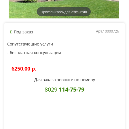
Прикоснитесь для открытия
Арт.10000726
Под заказ
Сопутствующие услуги
- бесплатная консультация
6250.00 p.
Для заказа звоните по номеру
8029
114-75-79