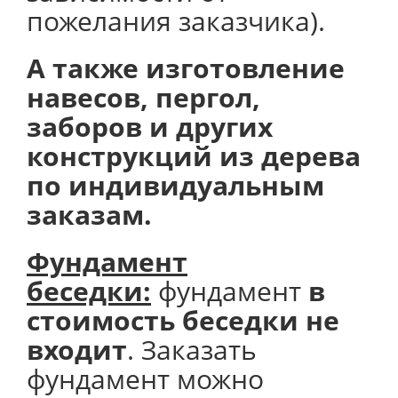
пожелания заказчика).
А также изготовление
навесов, пергол,
заборов и других
конструкций из дерева
по индивидуальным
заказам.
Фундамент
беседки:
фундамент
в
стоимость беседки не
входит
. Заказать
фундамент можно