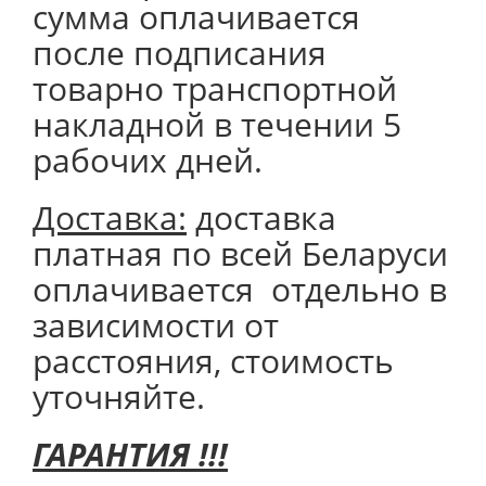
сумма оплачивается
после подписания
товарно транспортной
накладной в течении 5
рабочих дней.
Доставка:
доставка
платная по всей Беларуси
оплачивается отдельно в
зависимости от
расстояния, стоимость
уточняйте.
ГАРАНТИЯ !!!