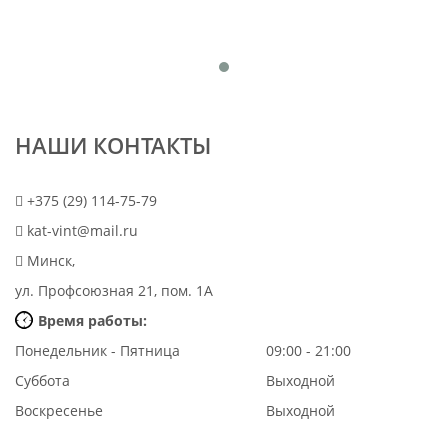
НАШИ КОНТАКТЫ
+375 (29) 114-75-79
kat-vint@mail.ru
Минск,
ул. Профсоюзная 21, пом. 1А
Время работы:
Понедельник - Пятница
09:00 - 21:00
Суббота
Выходной
Воскресенье
Выходной