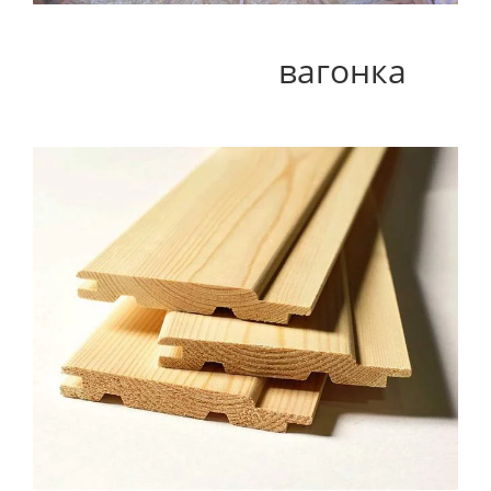
вагонка