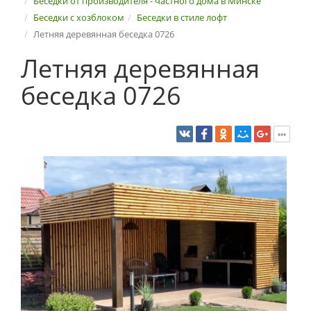
Беседки от производителя - частного дома в Минске
Беседки с хозблоком
Беседки в стиле лофт
Летняя деревянная беседка 0726
Летняя деревянная
беседка 0726