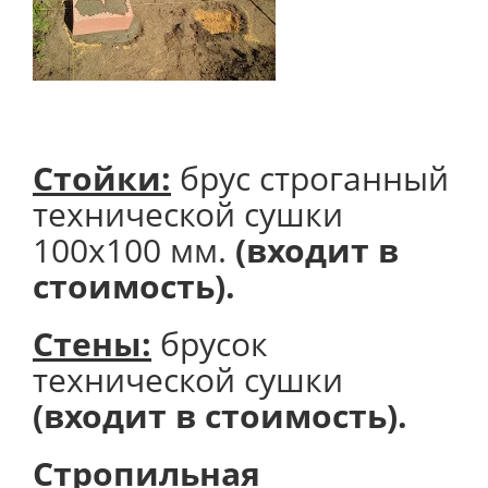
Стойки:
брус строганный
технической сушки
100х100 мм.
(входит в
стоимость).
Стены:
брусок
технической сушки
(входит в стоимость).
Стропильная