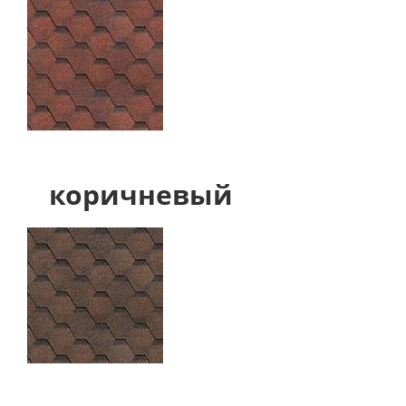
коричневый