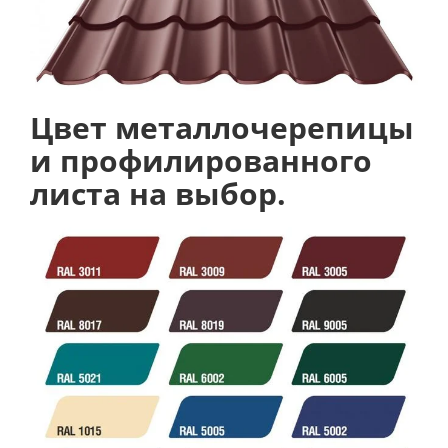
Цвет металлочерепицы
и профилированного
листа на выбор.