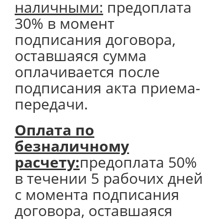
наличными:
предоплата
30% в момент
подписания договора,
оставшаяся сумма
оплачивается после
подписания акта приема-
передачи.
Оплата по
безналичному
расчету:
предоплата 50%
в течении 5 рабочих дней
с момента подписания
договора, оставшаяся