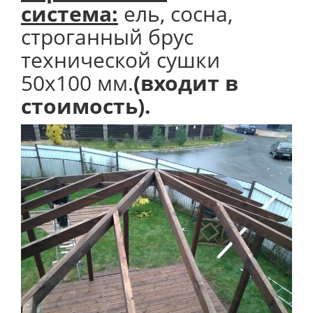
система:
ель, сосна,
строганный брус
технической сушки
50х100 мм.
(входит в
стоимость).