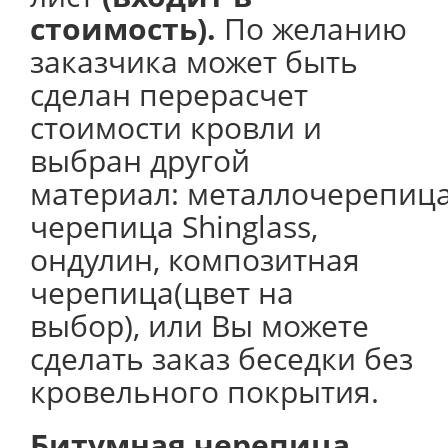
стоимость).
По желанию
заказчика может быть
сделан перерасчет
стоимости кровли и
выбран другой
материал: металлочерепица
черепица Shinglass,
ондулин, композитная
черепица(цвет на
выбор), или Вы можете
сделать заказ беседки без
кровельного покрытия.
Битумная черепица