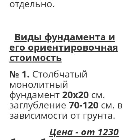
отдельно.
Виды фундамента и
его
ориентировочная
стоимость
№ 1.
Столбчатый
монолитный
фундамент
20х20
см.
заглубление
70-120
см. в
зависимости от грунта.
Цена - от 1230