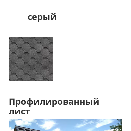
серый
Профилированный
лист