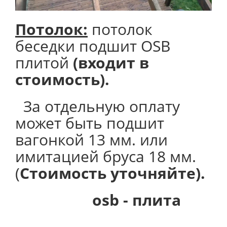
Потолок
:
потолок
беседки подшит OSB
плитой
(входит в
стоимость).
За отдельную оплату
может быть подшит
вагонкой 13 мм. или
имитацией бруса 18 мм.
(
Стоимость уточняйте).
osb - плита