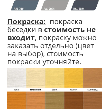
Покраска:
покраска
беседки в
стоимость не
входит
, покраску можно
заказать отдельно (цвет
на выбор), стоимость
покраски уточняйте.