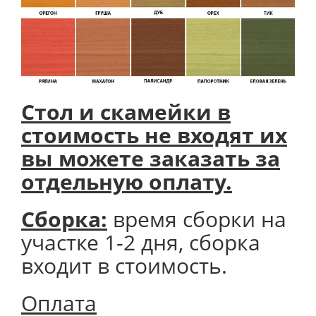
Стол и скамейки в
стоимость не входят их
вы можете заказать за
отдельную оплату.
Сборка:
время сборки на
участке 1-2 дня, сборка
входит в стоимость.
Оплата