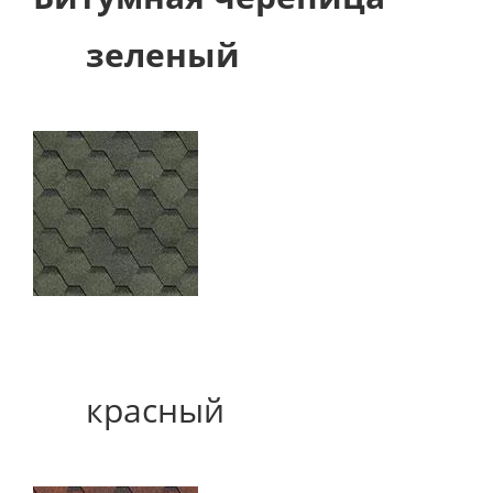
зеленый
красный