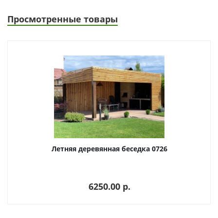
Просмотренные товары
Летняя деревянная беседка 0726
6250.00 p.