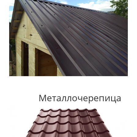
Металлочерепица