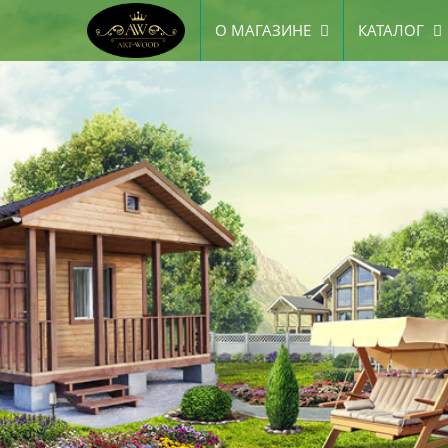
О МАГАЗИНЕ
КАТАЛОГ