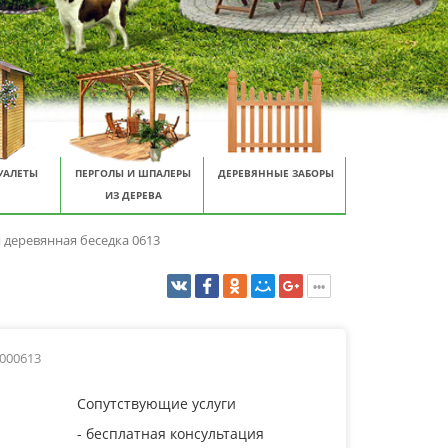
УАЛЕТЫ
ПЕРГОЛЫ И ШПАЛЕРЫ
ДЕРЕВЯННЫЕ ЗАБОРЫ
ИЗ ДЕРЕВА
 деревянная беседка 0613
0000613
Сопутствующие услуги
- бесплатная консультация