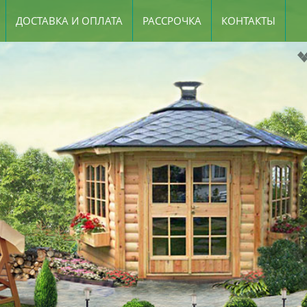
ДОСТАВКА И ОПЛАТА
РАССРОЧКА
КОНТАКТЫ