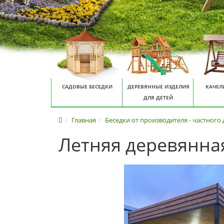
САДОВЫЕ БЕСЕДКИ
ДЕРЕВЯННЫЕ ИЗДЕЛИЯ
КАЧЕЛ
ДЛЯ ДЕТЕЙ
Главная
Беседки от производителя - частного
Летняя деревянная