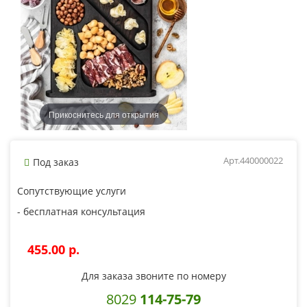
Прикоснитесь для открытия
Арт.440000022
Под заказ
Сопутствующие услуги
- бесплатная консультация
455.00 p.
Для заказа звоните по номеру
8029
114-75-79