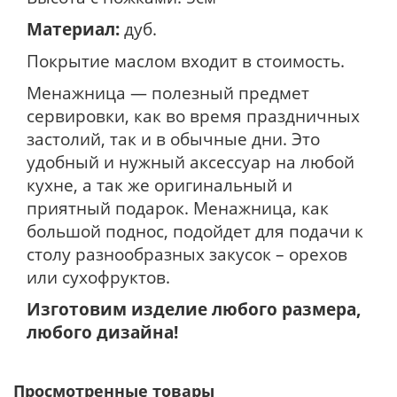
Материал:
дуб.
Покрытие маслом входит в стоимость.
Менажница — полезный предмет
сервировки, как во время праздничных
застолий, так и в обычные дни. Это
удобный и нужный аксессуар на любой
кухне, а так же оригинальный и
приятный подарок. Менажница, как
большой поднос, подойдет для подачи к
столу разнообразных закусок – орехов
или сухофруктов.
Изготовим изделие любого размера,
любого дизайна!
Просмотренные товары