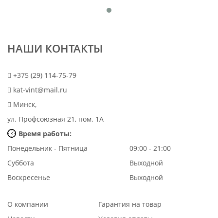
НАШИ КОНТАКТЫ
+375 (29) 114-75-79
kat-vint@mail.ru
Минск,
ул. Профсоюзная 21, пом. 1А
Время работы:
Понедельник - Пятница
09:00 - 21:00
Суббота
Выходной
Воскресенье
Выходной
О компании
Гарантия на товар