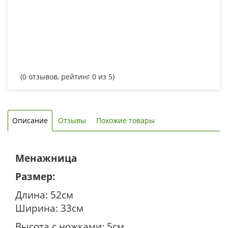
(
0
отзывов, рейтинг
0
из 5)
Описание
Отзывы
Похожие товары
Менажница
Размер:
Длина: 52см
Ширина: 33см
Высота с ножками: 5см