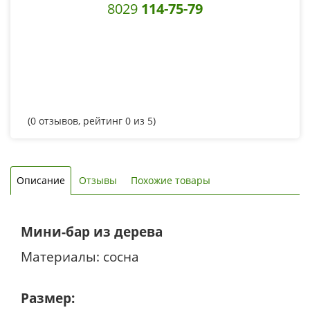
8029
114-75-79
(
0
отзывов, рейтинг
0
из 5)
Описание
Отзывы
Похожие товары
Мини-бар из дерева
Материалы: сосна
Размер: