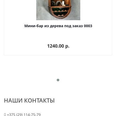
Мини-бар из дерева под заказ 0003
1240.00 p.
НАШИ КОНТАКТЫ
+375 (29) 114-75-79