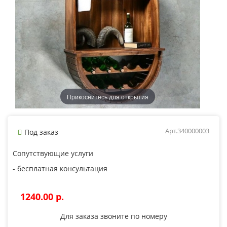
Прикоснитесь для открытия
Арт.340000003
Под заказ
Сопутствующие услуги
- бесплатная консультация
1240.00 p.
Для заказа звоните по номеру