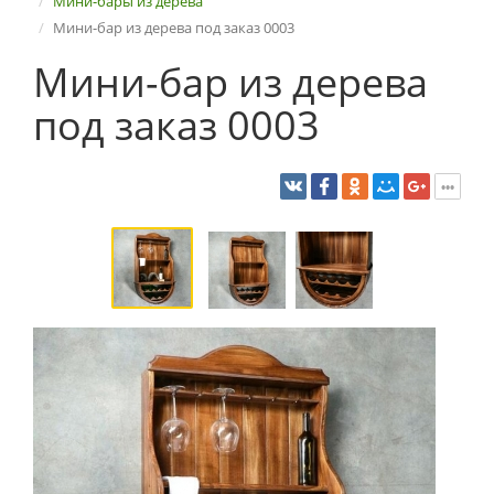
Мини-бары из дерева
Мини-бар из дерева под заказ 0003
Мини-бар из дерева
под заказ 0003