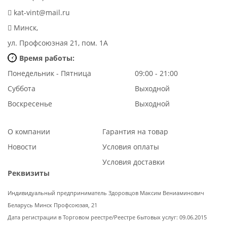
kat-vint@mail.ru
Минск,
ул. Профсоюзная 21, пом. 1А
Время работы:
Понедельник - Пятница
09:00 - 21:00
Суббота
Выходной
Воскресенье
Выходной
О компании
Гарантия на товар
Новости
Условия оплаты
Условия доставки
Реквизиты
Индивидуальный предприниматель Здоровцов Максим Вениаминович
Беларусь Минск Профсоюзая, 21
Дата регистрации в Торговом реестре/Реестре бытовых услуг: 09.06.2015