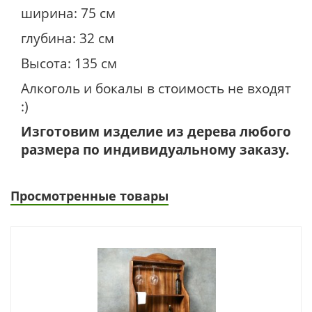
ширина: 75 см
глубина: 32 см
Высота: 135 см
Алкоголь и бокалы в стоимость не входят
:)
Изготовим изделие из дерева любого
размера по индивидуальному заказу.
Просмотренные товары