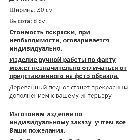
Ширина: 30 см
Высота: 8 см
Стоимость покраски, при
необходимости, оговаривается
индивидуально.
Изделие ручной работы по факту
может незначительно отличаться от
представленного на фото образца.
Деревянный поднос станет прекрасным
дополнением к вашему интерьеру.
Изготовим изделие по
индивидуальному заказу, учтем все
Ваши пожелания.