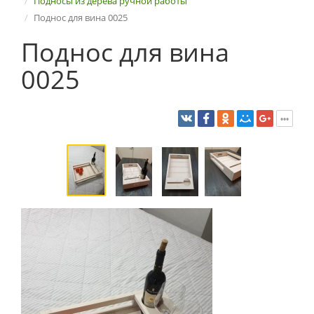
Подносы из дерева ручной работы
Поднос для вина 0025
Поднос для вина
0025