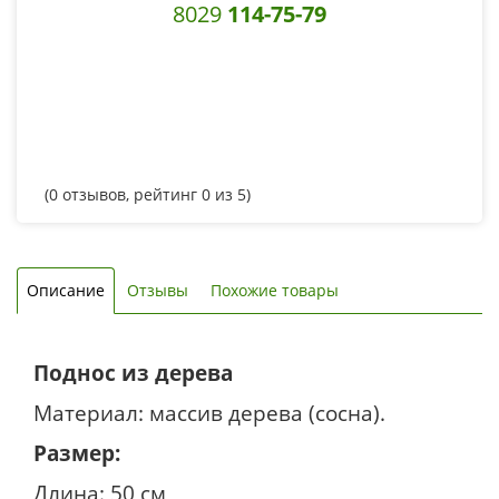
8029
114-75-79
(
0
отзывов, рейтинг
0
из 5)
Описание
Отзывы
Похожие товары
Поднос из дерева
Материал: массив дерева (сосна).
Размер:
Длина: 50 см