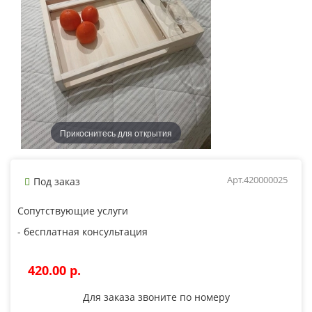
Прикоснитесь для открытия
Арт.420000025
Под заказ
Сопутствующие услуги
- бесплатная консультация
420.00 p.
Для заказа звоните по номеру