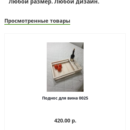
Любой размер. Любой дизайн.
Просмотренные товары
Поднос для вина 0025
420.00 p.