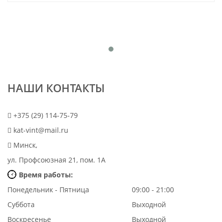
НАШИ КОНТАКТЫ
+375 (29) 114-75-79
kat-vint@mail.ru
Минск,
ул. Профсоюзная 21, пом. 1А
Время работы:
Понедельник - Пятница
09:00 - 21:00
Суббота
Выходной
Воскресенье
Выходной