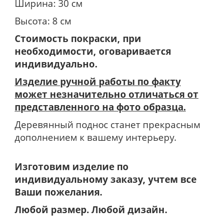
Ширина: 30 см
Высота: 8 см
Стоимость покраски, при
необходимости, оговаривается
индивидуально.
Изделие ручной работы по факту
может незначительно отличаться от
представленного на фото образца.
Деревянный поднос станет прекрасным
дополнением к вашему интерьеру.
Изготовим изделие по
индивидуальному заказу, учтем все
Ваши пожелания.
Любой размер. Любой дизайн.