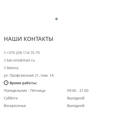
НАШИ КОНТАКТЫ
+375 (29) 114-75-79
kat-vint@mail.ru
Минск,
ул. Профсоюзная 21, пом. 1А
Время работы:
Понедельник - Пятница
09:00 - 21:00
Суббота
Выходной
Воскресенье
Выходной