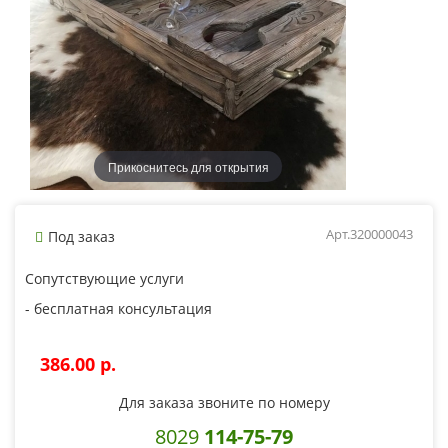
Прикоснитесь для открытия
Арт.320000043
Под заказ
Сопутствующие услуги
- бесплатная консультация
386.00 p.
Для заказа звоните по номеру
8029
114-75-79