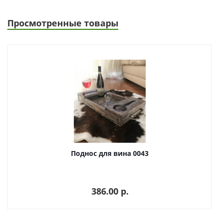
Просмотренные товары
Поднос для вина 0043
386.00 p.