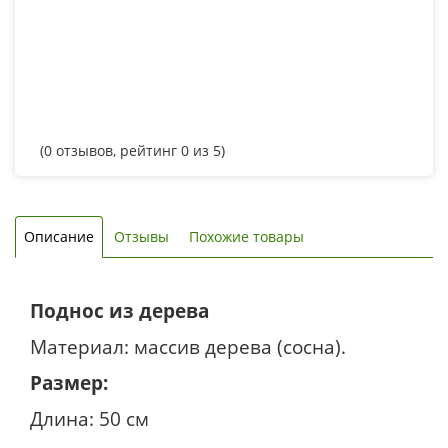
(
0
отзывов, рейтинг
0
из 5)
Описание
Отзывы
Похожие товары
Поднос из дерева
Материал: массив дерева (сосна).
Размер:
Длина: 50 см