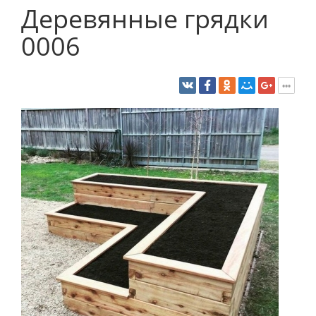
Деревянные грядки
0006