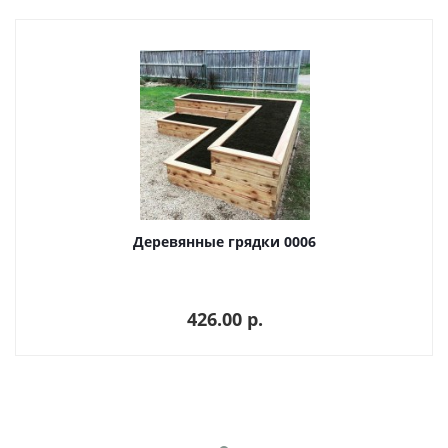
Деревянные грядки 0006
426.00 p.