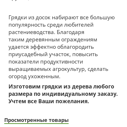
Грядки из досок набирают все большую
популярность среди любителей
растениеводства. Благодаря
таким деревянным ограждениям
удается эффектно облагородить
приусадебный участок, повысить
показатели продуктивности
выращиваемых агрокультур, сделать
огород ухоженным.
Изготовим грядки из дерева любого
размера по индивидуальному заказу.
Учтем все Ваши пожелания.
Просмотренные товары