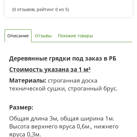
(
0
отзывов, рейтинг
0
из 5)
Описание
Отзывы
Похожие товары
Деревянные грядки под заказ в РБ
Стоимость указана за 1 м²
Материалы:
строганная доска
технической сушки, строганный брус.
Размер:
Общая длина 3м, общая ширина 1м.
Высота верхнего яруса 0,6м., нижнего
яруса 0,3м.