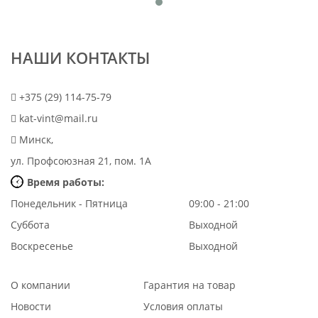
НАШИ КОНТАКТЫ
+375 (29) 114-75-79
kat-vint@mail.ru
Минск,
ул. Профсоюзная 21, пом. 1А
Время работы:
Понедельник - Пятница
09:00 - 21:00
Суббота
Выходной
Воскресенье
Выходной
О компании
Гарантия на товар
Новости
Условия оплаты