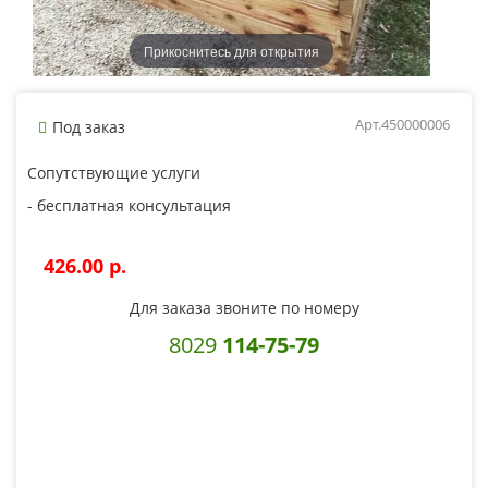
Прикоснитесь для открытия
Арт.450000006
Под заказ
Сопутствующие услуги
- бесплатная консультация
426.00 p.
Для заказа звоните по номеру
8029
114-75-79