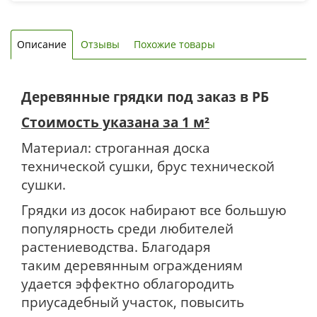
Описание
Отзывы
Похожие товары
Деревянные грядки под заказ в РБ
Стоимость указана за 1 м²
Материал: строганная доска
технической сушки, брус технической
сушки.
Грядки из досок набирают все большую
популярность среди любителей
растениеводства. Благодаря
таким деревянным ограждениям
удается эффектно облагородить
приусадебный участок, повысить