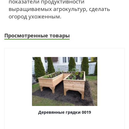
показатели продуктивности
выращиваемых агрокультур, сделать
огород ухоженным.
Просмотренные товары
Деревянные грядки 0019