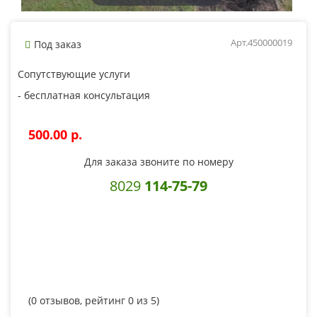
Арт.450000019
Под заказ
Сопутствующие услуги
- бесплатная консультация
500.00 p.
Для заказа звоните по номеру
8029
114-75-79
(
0
отзывов, рейтинг
0
из 5)