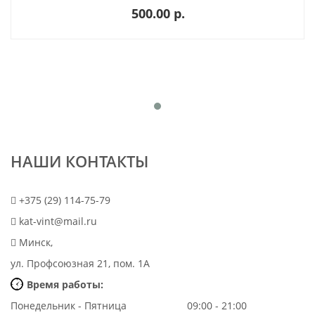
500.00 p.
НАШИ КОНТАКТЫ
+375 (29) 114-75-79
kat-vint@mail.ru
Минск,
ул. Профсоюзная 21, пом. 1А
Время работы:
Понедельник - Пятница
09:00 - 21:00