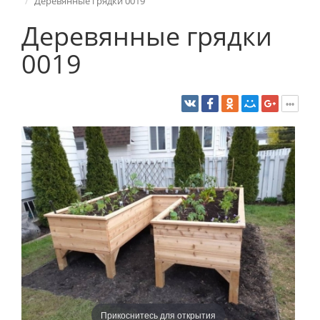
Деревянные грядки 0019
Деревянные грядки
0019
Прикоснитесь для открытия