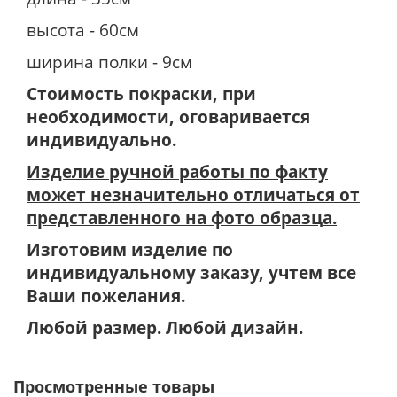
высота - 60см
ширина полки - 9см
Стоимость покраски, при
необходимости, оговаривается
индивидуально.
Изделие ручной работы по факту
может незначительно отличаться от
представленного на фото образца.
Изготовим изделие по
индивидуальному заказу, учтем все
Ваши пожелания.
Любой размер. Любой дизайн.
Просмотренные товары