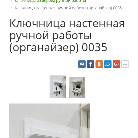
Ключницы из дерева ручной работы
Ключница настенная ручной работы (органайзер) 0035
Ключница настенная
ручной работы
(органайзер) 0035