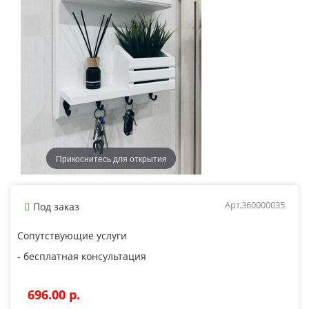
Прикоснитесь для открытия
Арт.360000035
Под заказ
Сопутствующие услуги
- бесплатная консультация
696.00 p.