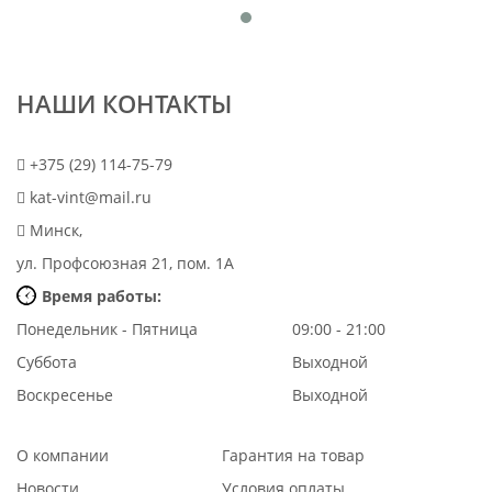
НАШИ КОНТАКТЫ
+375 (29) 114-75-79
kat-vint@mail.ru
Минск,
ул. Профсоюзная 21, пом. 1А
Время работы:
Понедельник - Пятница
09:00 - 21:00
Суббота
Выходной
Воскресенье
Выходной
О компании
Гарантия на товар
Новости
Условия оплаты