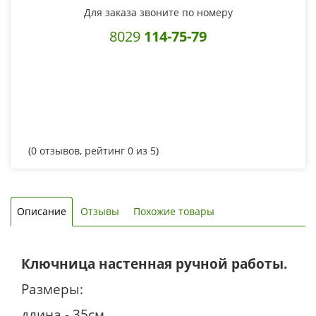
Для заказа звоните по номеру
8029
114-75-79
(
0
отзывов, рейтинг
0
из 5)
Описание
Отзывы
Похожие товары
Ключница настенная ручной работы.
Размеры:
длина - 35см