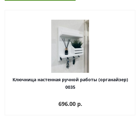
Ключница настенная ручной работы (органайзер)
0035
696.00 p.