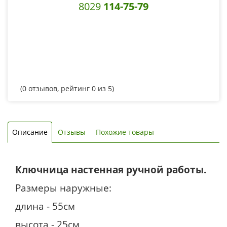
8029
114-75-79
(
0
отзывов, рейтинг
0
из 5)
Описание
Отзывы
Похожие товары
Ключница настенная ручной работы.
Размеры наружные:
длина - 55см
высота - 25см