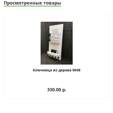
Просмотренные товары
Ключница из дерева 0048
330.00 p.