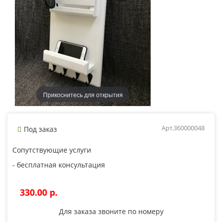
Прикоснитесь для открытия
Арт.360000048
Под заказ
Сопутствующие услуги
- бесплатная консультация
330.00 p.
Для заказа звоните по номеру