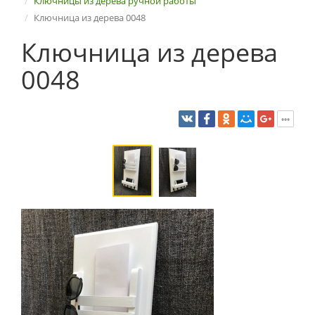
Ключницы из дерева ручной работы
Ключница из дерева 0048
Ключница из дерева
0048