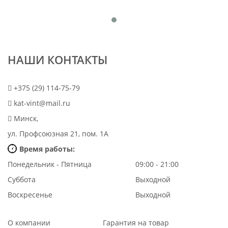
НАШИ КОНТАКТЫ
+375 (29) 114-75-79
kat-vint@mail.ru
Минск,
ул. Профсоюзная 21, пом. 1А
Время работы:
Понедельник - Пятница
09:00 - 21:00
Суббота
Выходной
Воскресенье
Выходной
О компании
Гарантия на товар