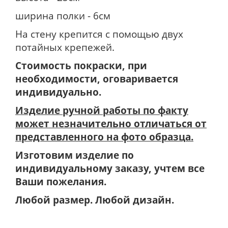
ширина полки - 6см
На стену крепится с помощью двух
потайных крепежей.
Стоимость покраски, при
необходимости, оговаривается
индивидуально.
Изделие ручной работы по факту
может незначительно отличаться от
представленного на фото образца.
Изготовим изделие по
индивидуальному заказу, учтем все
Ваши пожелания.
Любой размер. Любой дизайн.