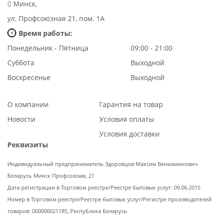
Минск,
ул. Профсоюзная 21, пом. 1А
Время работы:
Понедельник - Пятница
09:00 - 21:00
Суббота
Выходной
Воскресенье
Выходной
О компании
Гарантия на товар
Новости
Условия оплаты
Условия доставки
Реквизиты
Индивидуальный предприниматель Здоровцов Максим Вениаминович
Беларусь Минск Профсоюзая, 21
Дата регистрации в Торговом реестре/Реестре бытовых услуг: 09.06.2015
Номер в Торговом реестре/Реестре бытовых услуг/Регистре производителей
товаров: 000000021185, Республика Беларусь