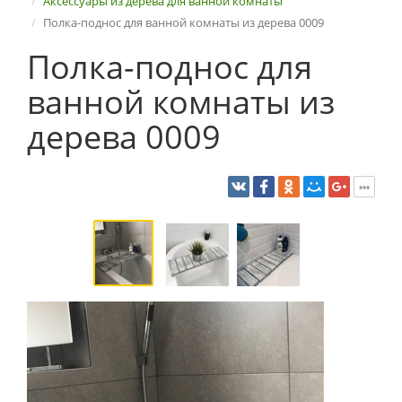
Аксессуары из дерева для ванной комнаты
Полка-поднос для ванной комнаты из дерева 0009
Полка-поднос для
ванной комнаты из
дерева 0009