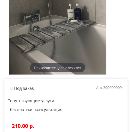
Прикоснитесь для открытия
Арт.390000009
Под заказ
Сопутствующие услуги
- бесплатная консультация
210.00 p.