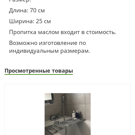
Длина: 70 см
Ширина: 25 см
Пропитка маслом входит в стоимость.
Возможно изготовление по
индивидуальным размерам.
Просмотренные товары