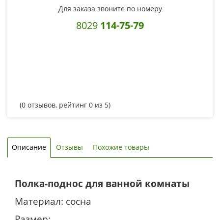
Для заказа звоните по номеру
8029
114-75-79
(
0
отзывов, рейтинг
0
из 5)
Описание
Отзывы
Похожие товары
Полка-поднос для ванной комнаты
Материал: сосна
Размер: