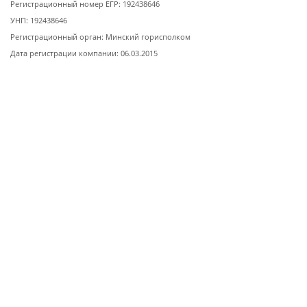
Регистрационный номер ЕГР: 192438646
УНП: 192438646
Регистрационный орган: Минский горисполком
Дата регистрации компании: 06.03.2015