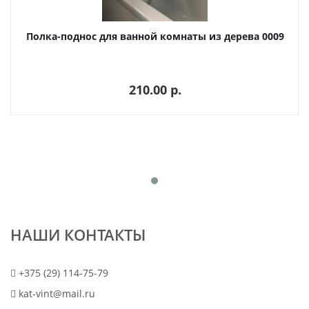
Полка-поднос для ванной комнаты из дерева 0009
210.00 p.
НАШИ КОНТАКТЫ
+375 (29) 114-75-79
kat-vint@mail.ru