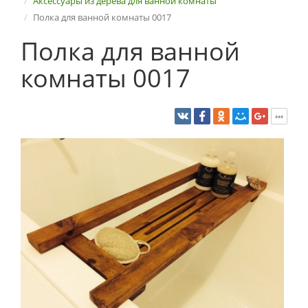
Аксессуары из дерева для ванной комнаты
Полка для ванной комнаты 0017
Полка для ванной
комнаты 0017