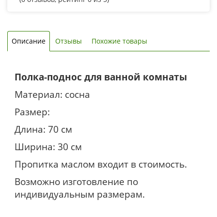
Описание
Отзывы
Похожие товары
Полка-поднос для ванной комнаты
Материал: сосна
Размер:
Длина: 70 см
Ширина: 30 см
Пропитка маслом входит в стоимость.
Возможно изготовление по
индивидуальным размерам.