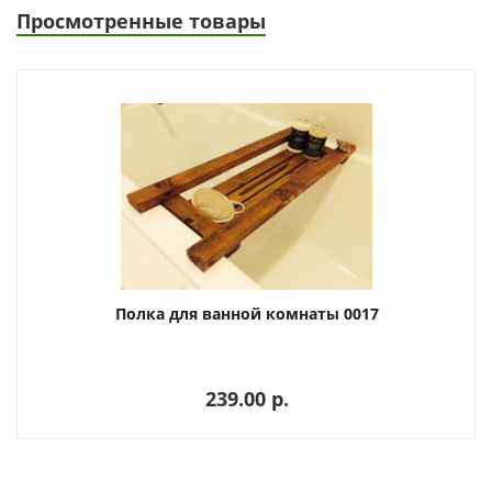
Просмотренные товары
Полка для ванной комнаты 0017
239.00 p.