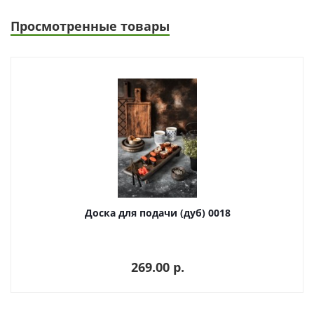
Просмотренные товары
Доска для подачи (дуб) 0018
269.00 p.