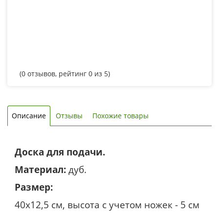
(
0
отзывов, рейтинг
0
из 5)
Описание
Отзывы
Похожие товары
Доска для подачи.
Материал:
дуб.
Размер:
40х12,5 см, высота с учетом ножек - 5 см