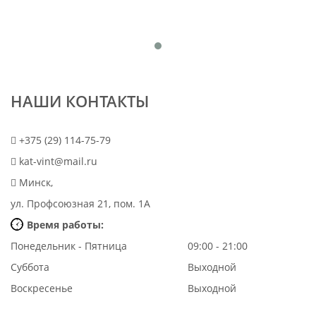
НАШИ КОНТАКТЫ
+375 (29) 114-75-79
kat-vint@mail.ru
Минск,
ул. Профсоюзная 21, пом. 1А
Время работы:
Понедельник - Пятница
09:00 - 21:00
Суббота
Выходной
Воскресенье
Выходной