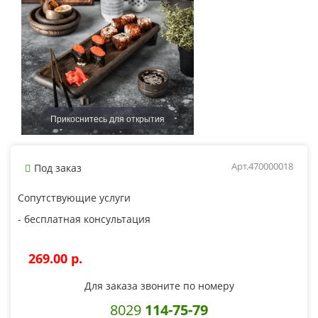
Прикоснитесь для открытия
Арт.470000018
Под заказ
Сопутствующие услуги
- бесплатная консультация
269.00 p.
Для заказа звоните по номеру
8029
114-75-79