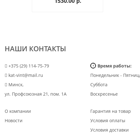
1530.00 p.
НАШИ КОНТАКТЫ
+375 (29) 114-75-79
Время работы:
kat-vint@mail.ru
Понедельник - Пятниц
Минск,
Суббота
ул. Профсоюзная 21, пом. 1А
Воскресенье
О компании
Гарантия на товар
Новости
Условия оплаты
Условия доставки