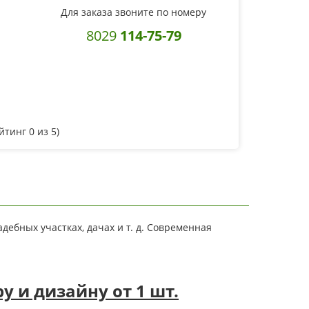
Для заказа звоните по номеру
8029
114-75-79
ейтинг
0
из 5)
дебных участках, дачах и т. д. Современная
 и дизайну от 1 шт.