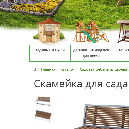
САДОВЫЕ БЕСЕДКИ
ДЕРЕВЯННЫЕ ИЗДЕЛИЯ
КАЧЕЛ
ДЛЯ ДЕТЕЙ
Главная
Каталог
Садовая мебель из дерева
Скамейка для сада