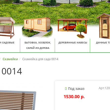
И САДОВЫЕ
БЫТОВКА, ХОЗБЛОК,
ДЕРЕВЯННЫЕ НАВЕСЫ
ДАЧНЫЕ Т
САРАЙ ИЗ ДЕРЕВА
Скамейки
Скамейка для сада 0014
 0014
Арт.12
Под заказ
1530.00 p.