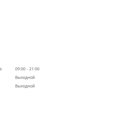
а
09:00 - 21:00
Выходной
Выходной