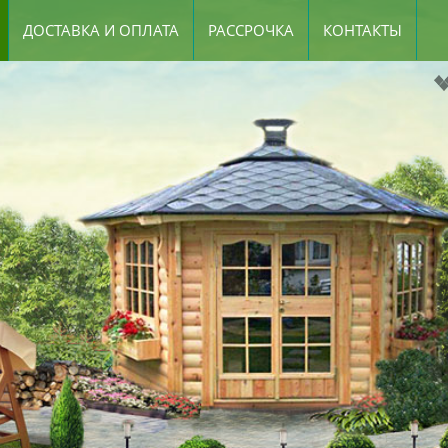
ДОСТАВКА И ОПЛАТА
РАССРОЧКА
КОНТАКТЫ