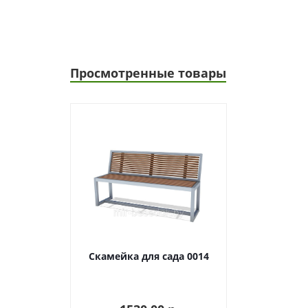
Просмотренные товары
Скамейка для сада 0014