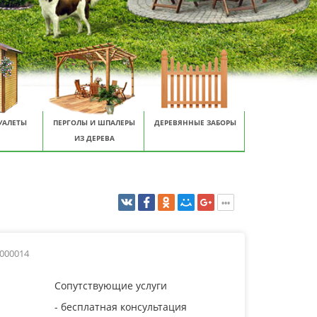
УАЛЕТЫ
ПЕРГОЛЫ И ШПАЛЕРЫ
ДЕРЕВЯННЫЕ ЗАБОРЫ
ИЗ ДЕРЕВА
0000014
Сопутствующие услуги
- бесплатная консультация