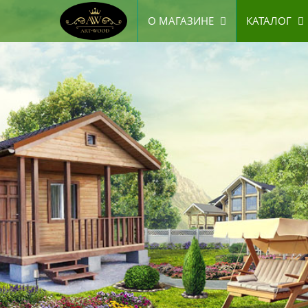
О МАГАЗИНЕ
КАТАЛОГ