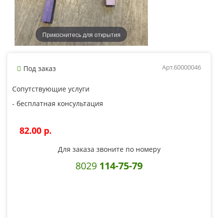
Прикоснитесь для открытия
Арт.60000046
Под заказ
Сопутствующие услуги
- бесплатная консультация
82.00 p.
Для заказа звоните по номеру
8029
114-75-79