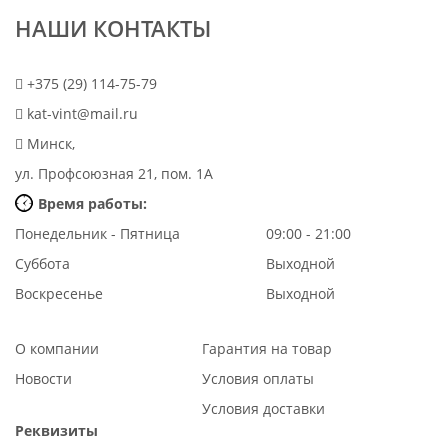
НАШИ КОНТАКТЫ
+375 (29) 114-75-79
kat-vint@mail.ru
Минск,
ул. Профсоюзная 21, пом. 1А
Время работы:
Понедельник - Пятница
09:00 - 21:00
Суббота
Выходной
Воскресенье
Выходной
О компании
Гарантия на товар
Новости
Условия оплаты
Условия доставки
Реквизиты