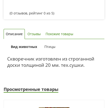
(
0
отзывов, рейтинг
0
из 5)
Описание
Отзывы
Похожие товары
Вид животных
Птицы
Скворечник изготовлен из строганной
доски толщиной 20 мм. тех.сушки.
Просмотренные товары