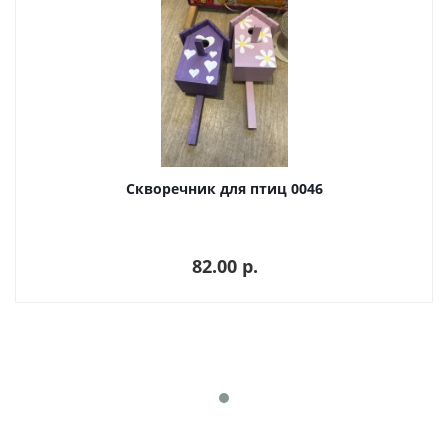
Скворечник для птиц 0046
82.00 p.