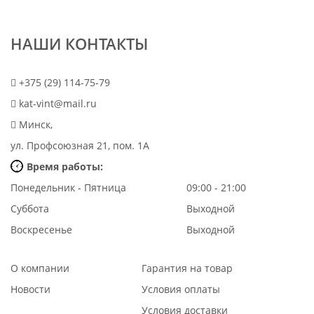
НАШИ КОНТАКТЫ
+375 (29) 114-75-79
kat-vint@mail.ru
Минск,
ул. Профсоюзная 21, пом. 1А
Время работы:
Понедельник - Пятница
09:00 - 21:00
Суббота
Выходной
Воскресенье
Выходной
О компании
Гарантия на товар
Новости
Условия оплаты
Условия доставки