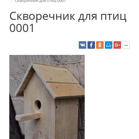
Скворечник для птиц 0001
Скворечник для птиц
0001