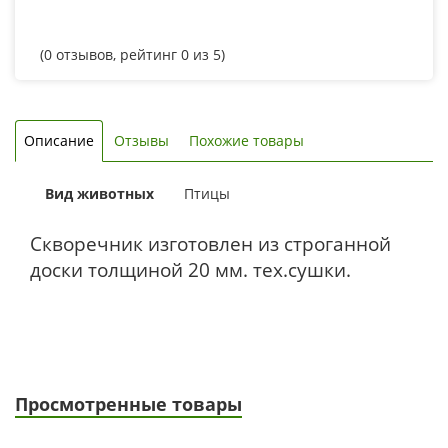
(
0
отзывов, рейтинг
0
из 5)
Описание
Отзывы
Похожие товары
Вид животных
Птицы
Скворечник изготовлен из строганной
доски толщиной 20 мм. тех.сушки.
Просмотренные товары