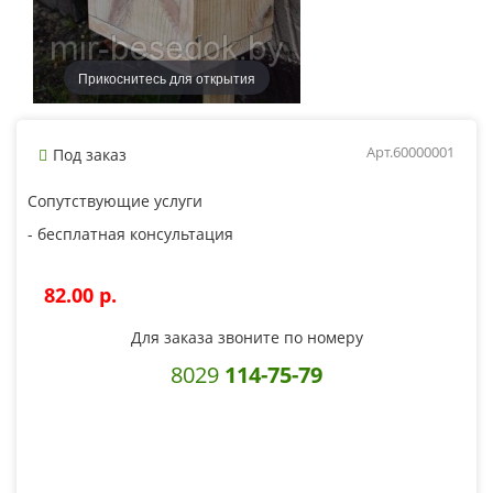
Прикоснитесь для открытия
Арт.60000001
Под заказ
Сопутствующие услуги
- бесплатная консультация
82.00 p.
Для заказа звоните по номеру
8029
114-75-79