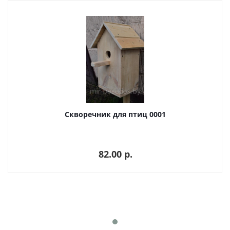
Скворечник для птиц 0001
82.00 p.