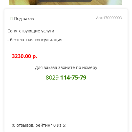
Арт.170000003
Под заказ
Сопутствующие услуги
- бесплатная консультация
3230.00 p.
Для заказа звоните по номеру
8029
114-75-79
(
0
отзывов, рейтинг
0
из 5)