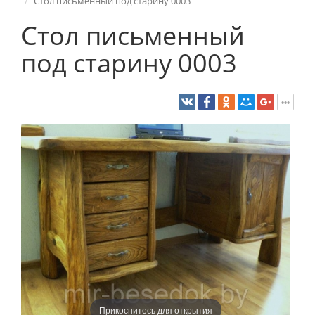
Стол письменный под старину 0003
Стол письменный
под старину 0003
Прикоснитесь для открытия