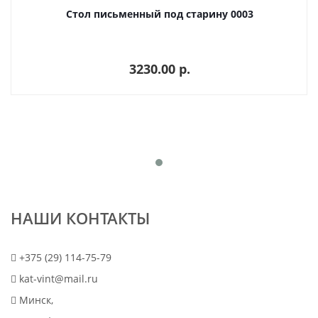
Стол письменный под старину 0003
3230.00 p.
НАШИ КОНТАКТЫ
+375 (29) 114-75-79
kat-vint@mail.ru
Минск,