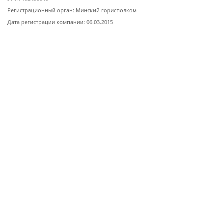
Регистрационный орган: Минский горисполком
Дата регистрации компании: 06.03.2015