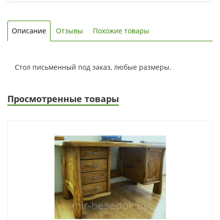
Описание
Отзывы
Похожие товары
Стол письменный под заказ, любые размеры.
Просмотренные товары