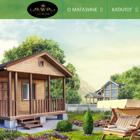
О МАГАЗИНЕ
КАТАЛОГ