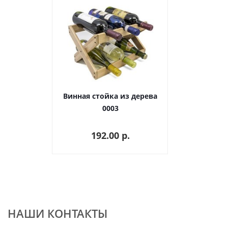
Винная стойка из дерева
0003
192.00 p.
НАШИ КОНТАКТЫ