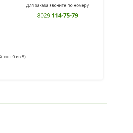
Для заказа звоните по номеру
8029
114-75-79
ейтинг
0
из 5)