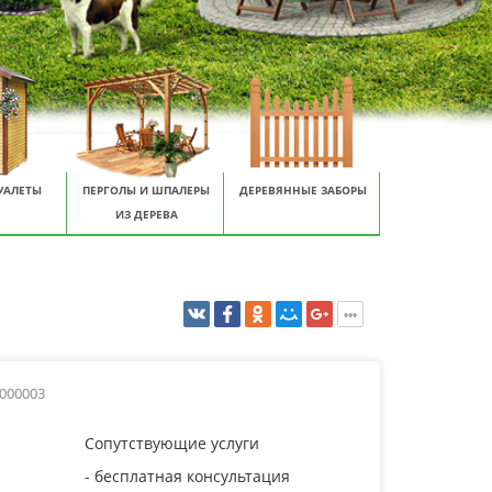
УАЛЕТЫ
ПЕРГОЛЫ И ШПАЛЕРЫ
ДЕРЕВЯННЫЕ ЗАБОРЫ
ИЗ ДЕРЕВА
0000003
Сопутствующие услуги
- бесплатная консультация