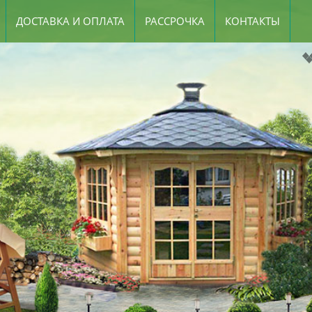
ДОСТАВКА И ОПЛАТА
РАССРОЧКА
КОНТАКТЫ