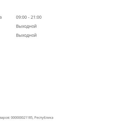
а
09:00 - 21:00
Выходной
Выходной
варов: 000000021185, Республика