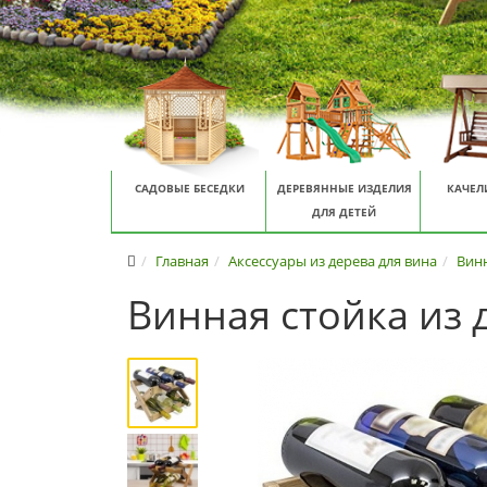
САДОВЫЕ БЕСЕДКИ
ДЕРЕВЯННЫЕ ИЗДЕЛИЯ
КАЧЕЛ
ДЛЯ ДЕТЕЙ
Главная
Аксессуары из дерева для вина
Винн
Винная стойка из 