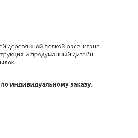
вой деревянной полкой рассчитана
струкция и продуманный дизайн
ылок.
 по индивидуальному заказу.