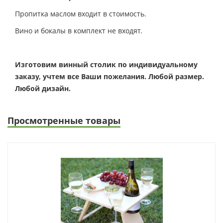
Пропитка маслом входит в стоимость.
Вино и бокалы в комплект не входят.
Изготовим винный столик по индивидуальному
заказу, учтем все Ваши пожелания. Любой размер.
Любой дизайн.
Просмотренные товары