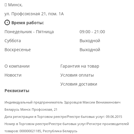
Минск,
ул. Профсоюзная 21, пом. 1А
Время работы:
Понедельник - Пятница
09:00 - 21:00
Суббота
Выходной
Воскресенье
Выходной
О компании
Гарантия на товар
Новости
Условия оплаты
Условия доставки
Реквизиты
Индивидуальный предприниматель Здоровцов Максим Вениаминович
Беларусь Минск Профсоюзая, 21
Дата регистрации в Торговом реестре/Реестре бытовых услуг: 09.06.2015
Номер в Торговом реестре/Реестре бытовых услуг/Регистре производителей
товаров: 000000021185, Республика Беларусь