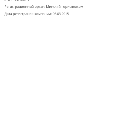
Регистрационный орган: Минский горисполком
Дата регистрации компании: 06.03.2015