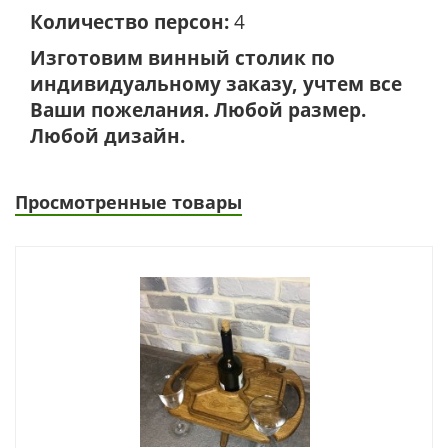
Количество персон:
4
Изготовим винный столик по
индивидуальному заказу, учтем все
Ваши пожелания. Любой размер.
Любой дизайн.
Просмотренные товары