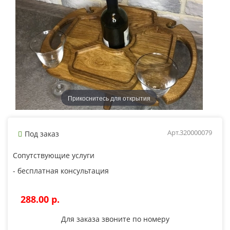
Прикоснитесь для открытия
Арт.320000079
Под заказ
Сопутствующие услуги
- бесплатная консультация
288.00 p.
Для заказа звоните по номеру