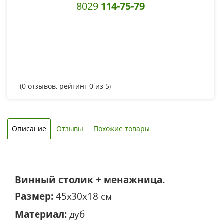
8029
114-75-79
(
0
отзывов, рейтинг
0
из 5)
Описание
Отзывы
Похожие товары
Винный столик + менажница.
Размер:
45х30х18 см
Материал:
дуб