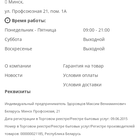
Минск,
ул. Профсоюзная 21, пом. 1А
Время работы:
Понедельник - Пятница
09:00 - 21:00
Суббота
Выходной
Воскресенье
Выходной
О компании
Гарантия на товар
Новости
Условия оплаты
Условия доставки
Реквизиты
Индивидуальный предприниматель Здоровцов Максим Вениаминович
Беларусь Минск Профсоюзая, 21
Дата регистрации в Торговом реестре/Реестре бытовых услуг: 09.06.2015
Номер в Торговом реестре/Реестре бытовых услуг/Регистре производителей
товаров: 000000021185, Республика Беларусь