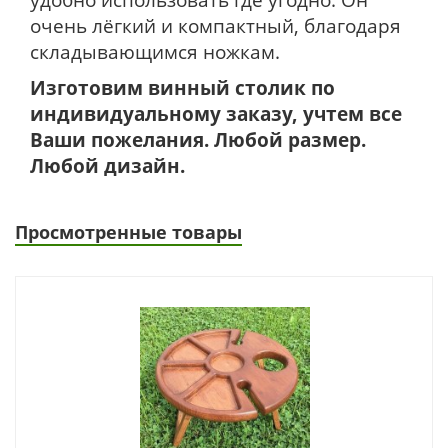
очень лёгкий и компактный, благодаря
складывающимся ножкам.
Изготовим винный столик по
индивидуальному заказу, учтем все
Ваши пожелания. Любой размер.
Любой дизайн.
Просмотренные товары