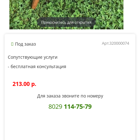
Прикоснитесь для открытия
Арт.320000074
Под заказ
Сопутствующие услуги
- бесплатная консультация
213.00 p.
Для заказа звоните по номеру
8029
114-75-79