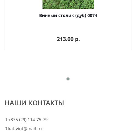
Винный столик (дуб) 0074
213.00 p.
НАШИ КОНТАКТЫ
+375 (29) 114-75-79
kat-vint@mail.ru