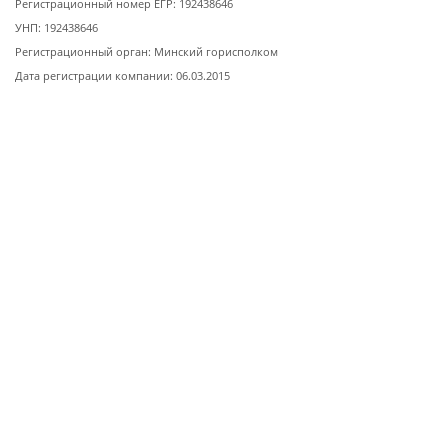
Регистрационный номер ЕГР: 192438646
УНП: 192438646
Регистрационный орган: Минский горисполком
Дата регистрации компании: 06.03.2015