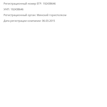
Регистрационный номер ЕГР: 192438646
УНП: 192438646
Регистрационный орган: Минский горисполком
Дата регистрации компании: 06.03.2015