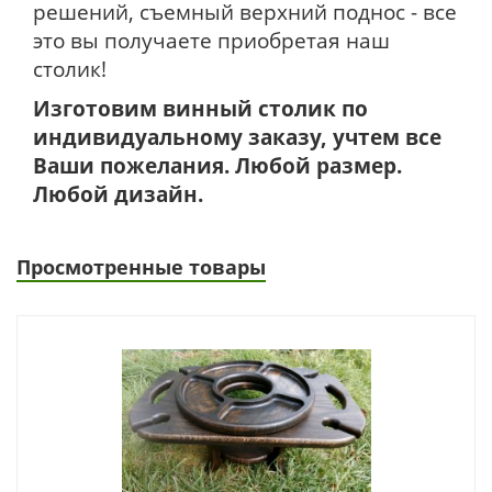
решений, съемный верхний поднос - все
это вы получаете приобретая наш
столик!
Изготовим винный столик по
индивидуальному заказу, учтем все
Ваши пожелания. Любой размер.
Любой дизайн.
Просмотренные товары