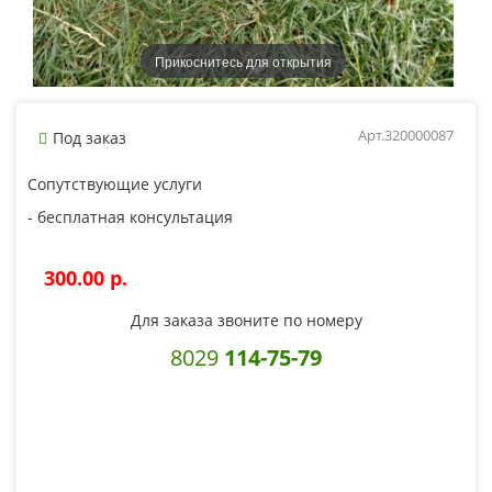
Прикоснитесь для открытия
Арт.320000087
Под заказ
Сопутствующие услуги
- бесплатная консультация
300.00 p.
Для заказа звоните по номеру
8029
114-75-79