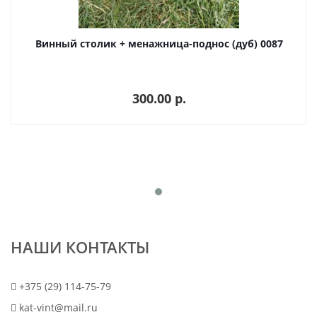
Винный столик + менажница-поднос (дуб) 0087
300.00 p.
НАШИ КОНТАКТЫ
+375 (29) 114-75-79
kat-vint@mail.ru