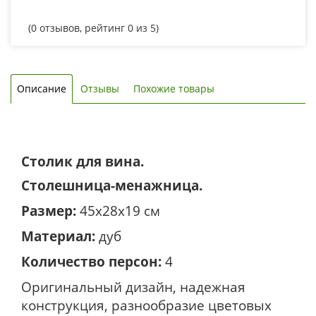
(
0
отзывов, рейтинг
0
из 5)
Описание
Отзывы
Похожие товары
Столик для вина.
Столешница-менажница.
Размер:
45х28х19 см
Материал:
дуб
Количество персон:
4
Оригинальный дизайн, надежная
конструкция, разнообразие цветовых