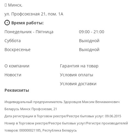
Минск,
ул. Профсоюзная 21, пом. 1А
Время работы:
Понедельник - Пятница
09:00 - 21:00
Суббота
Выходной
Воскресенье
Выходной
О компании
Гарантия на товар
Новости
Условия оплаты
Условия доставки
Реквизиты
Индивидуальный предприниматель Здоровцов Максим Вениаминович
Беларусь Минск Профсоюзая, 21
Дата регистрации в Торговом реестре/Реестре бытовых услуг: 09.06.2015
Номер в Торговом реестре/Реестре бытовых услуг/Регистре производителей
товаров: 000000021185, Республика Беларусь