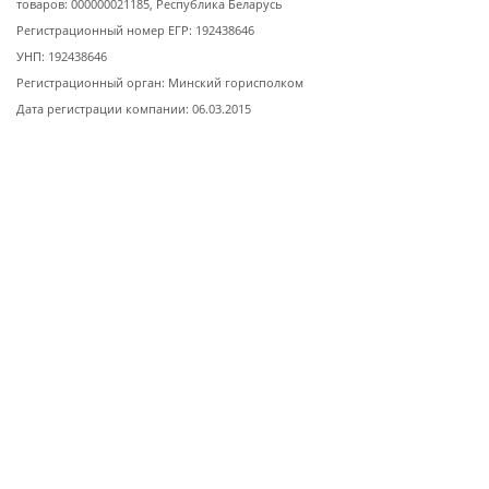
товаров: 000000021185, Республика Беларусь
Регистрационный номер ЕГР: 192438646
УНП: 192438646
Регистрационный орган: Минский горисполком
Дата регистрации компании: 06.03.2015