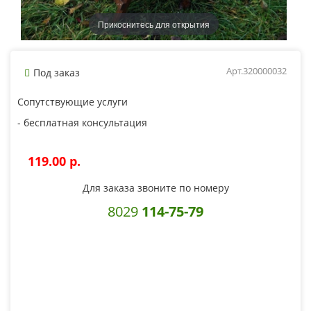
Прикоснитесь для открытия
Арт.320000032
Под заказ
Сопутствующие услуги
- бесплатная консультация
119.00 p.
Для заказа звоните по номеру
8029
114-75-79