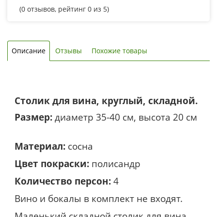
(
0
отзывов, рейтинг
0
из 5)
Описание
Отзывы
Похожие товары
Столик для вина, круглый, складной.
Размер:
диаметр 35-40 см, высота 20 см
Материал:
сосна
Цвет покраски:
полисандр
Количество персон:
4
Вино и бокалы в комплект не входят.
Маленький складной столик для вина