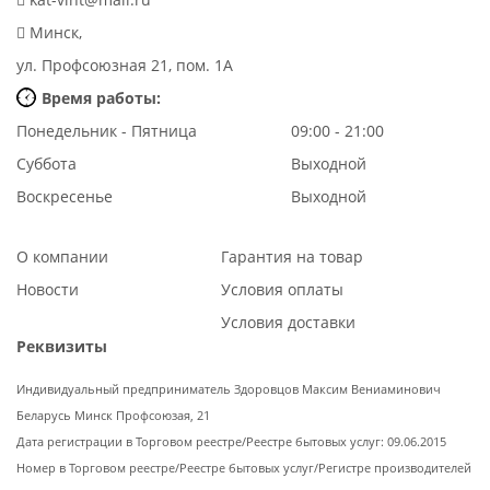
Минск,
ул. Профсоюзная 21, пом. 1А
Время работы:
Понедельник - Пятница
09:00 - 21:00
Суббота
Выходной
Воскресенье
Выходной
О компании
Гарантия на товар
Новости
Условия оплаты
Условия доставки
Реквизиты
Индивидуальный предприниматель Здоровцов Максим Вениаминович
Беларусь Минск Профсоюзая, 21
Дата регистрации в Торговом реестре/Реестре бытовых услуг: 09.06.2015
Номер в Торговом реестре/Реестре бытовых услуг/Регистре производителей