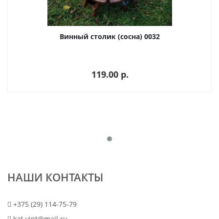
Винный столик (сосна) 0032
119.00 p.
НАШИ КОНТАКТЫ
+375 (29) 114-75-79
kat-vint@mail.ru