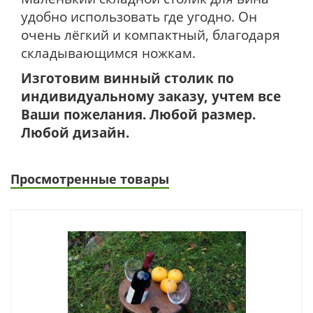
удобно использовать где угодно. Он
очень лёгкий и компактный, благодаря
складывающимся ножкам.
Изготовим винный столик по
индивидуальному заказу, учтем все
Ваши пожелания. Любой размер.
Любой дизайн.
Просмотренные товары