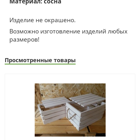
Материал: сосна
Изделие не окрашено.
Возможно изготовление изделий любых
размеров!
Просмотренные товары