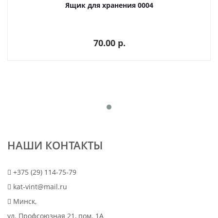
Ящик для хранения 0004
70.00 p.
НАШИ КОНТАКТЫ
+375 (29) 114-75-79
kat-vint@mail.ru
Минск,
ул. Профсоюзная 21, пом. 1А