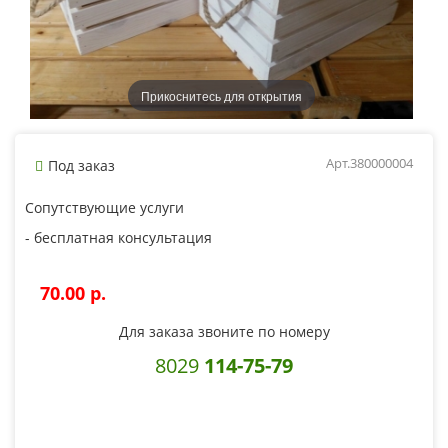
Прикоснитесь для открытия
Арт.380000004
Под заказ
Сопутствующие услуги
- бесплатная консультация
70.00 p.
Для заказа звоните по номеру
8029
114-75-79