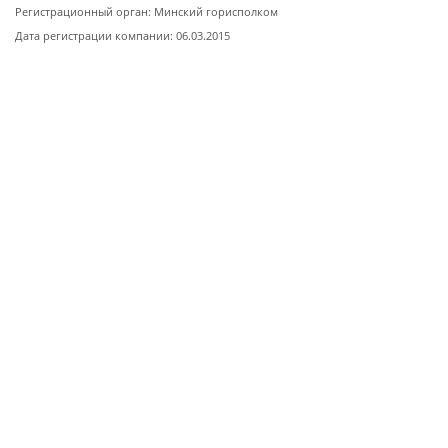
Регистрационный орган: Минский горисполком
Дата регистрации компании: 06.03.2015