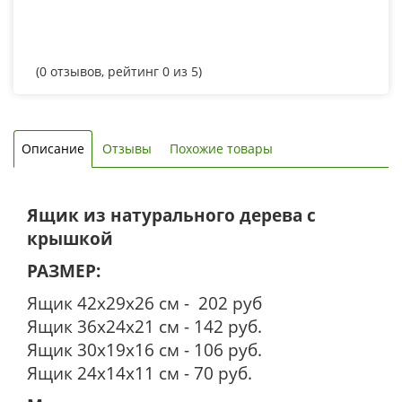
(
0
отзывов, рейтинг
0
из 5)
Описание
Отзывы
Похожие товары
Ящик из натурального дерева с
крышкой
РАЗМЕР:
Ящик 42х29х26 см - 202 руб
Ящик 36х24х21 см - 142 руб.
Ящик 30х19х16 см - 106 руб.
Ящик 24х14х11 см - 70 руб.