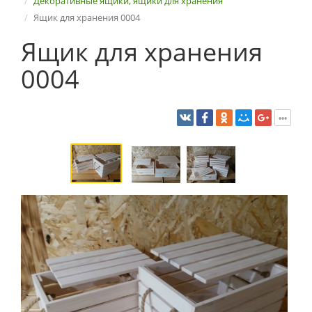
Декоративные ящики, ящики для хранения
Ящик для хранения 0004
Ящик для хранения
0004