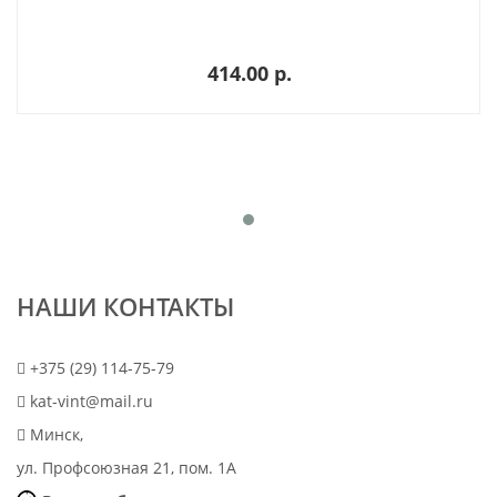
414.00 p.
НАШИ КОНТАКТЫ
+375 (29) 114-75-79
kat-vint@mail.ru
Минск,
ул. Профсоюзная 21, пом. 1А