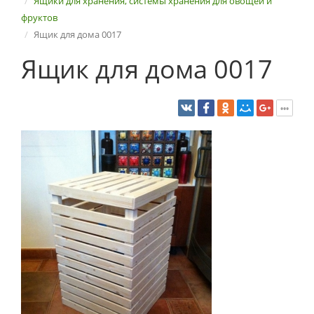
Ящики для хранения, системы хранения для овощей и
фруктов
Ящик для дома 0017
Ящик для дома 0017