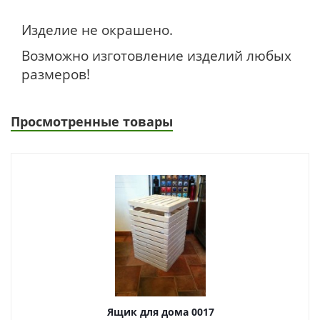
Изделие не окрашено.
Возможно изготовление изделий любых
размеров!
Просмотренные товары
Ящик для дома 0017