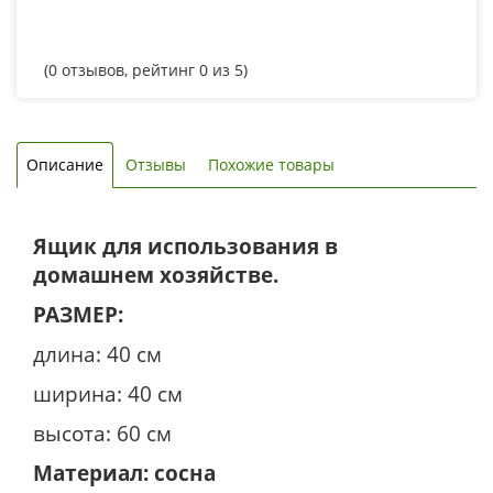
(
0
отзывов, рейтинг
0
из 5)
Описание
Отзывы
Похожие товары
Ящик для использования в
домашнем хозяйстве.
РАЗМЕР:
длина: 40 см
ширина: 40 см
высота: 60 см
Материал: сосна