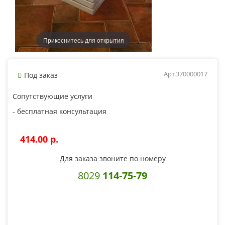
Прикоснитесь для открытия
Арт.370000017
Под заказ
Сопутствующие услуги
- бесплатная консультация
414.00 p.
Для заказа звоните по номеру
8029
114-75-79