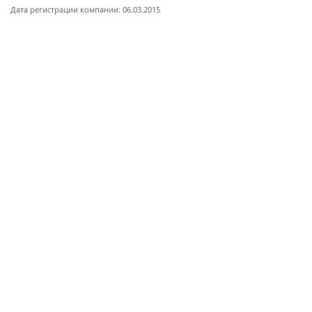
Дата регистрации компании: 06.03.2015