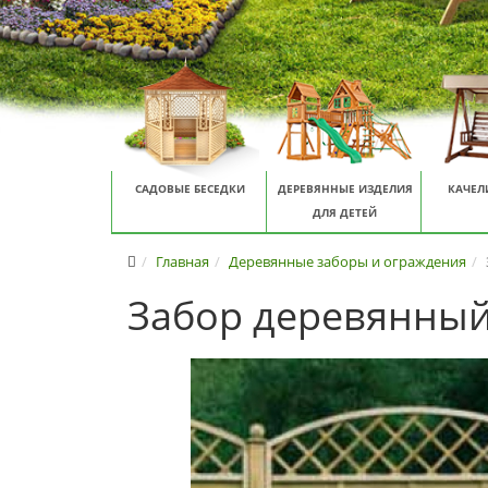
САДОВЫЕ БЕСЕДКИ
ДЕРЕВЯННЫЕ ИЗДЕЛИЯ
КАЧЕЛ
ДЛЯ ДЕТЕЙ
Главная
Деревянные заборы и ограждения
Забор деревянный