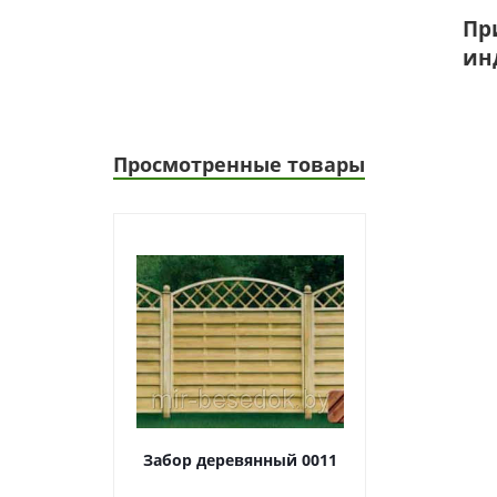
Пр
ин
Просмотренные товары
Забор деревянный 0011