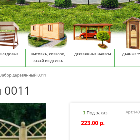
И САДОВЫЕ
БЫТОВКА, ХОЗБЛОК,
ДЕРЕВЯННЫЕ НАВЕСЫ
ДАЧНЫЕ Т
САРАЙ ИЗ ДЕРЕВА
Забор деревянный 0011
 0011
Арт.14
Под заказ
223.00 p.