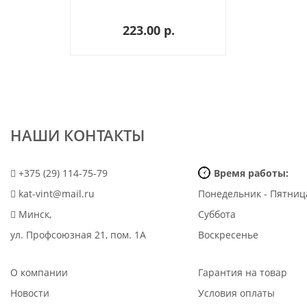
223.00 p.
НАШИ КОНТАКТЫ
+375 (29) 114-75-79
Время работы:
kat-vint@mail.ru
Понедельник - Пятниц
Минск,
Суббота
ул. Профсоюзная 21, пом. 1А
Воскресенье
О компании
Гарантия на товар
Новости
Условия оплаты