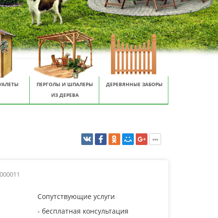
УАЛЕТЫ
ПЕРГОЛЫ И ШПАЛЕРЫ
ДЕРЕВЯННЫЕ ЗАБОРЫ
ИЗ ДЕРЕВА
0000011
Сопутствующие услуги
- бесплатная консультация