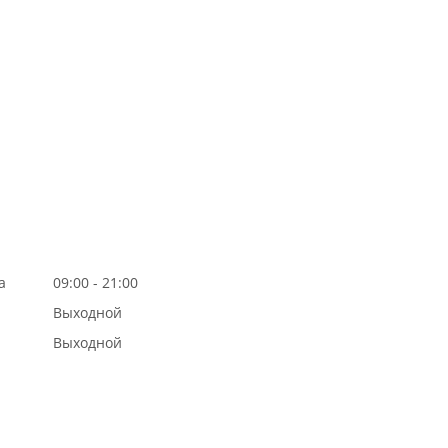
а
09:00 - 21:00
Выходной
Выходной