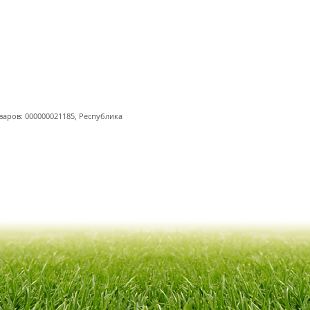
варов: 000000021185, Республика