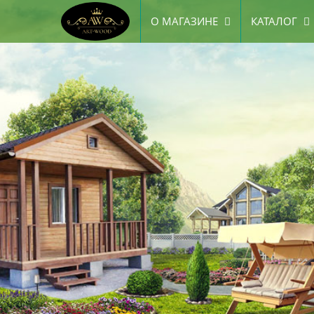
О МАГАЗИНЕ
КАТАЛОГ