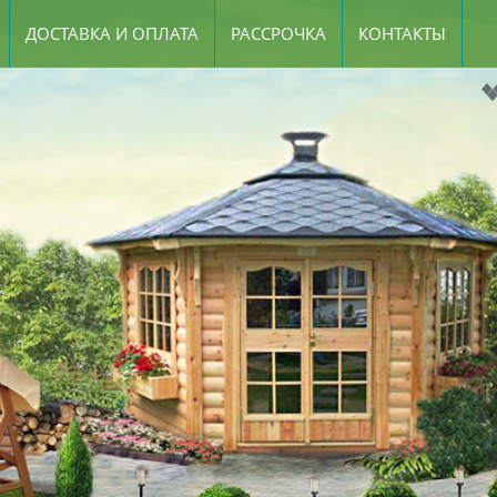
ДОСТАВКА И ОПЛАТА
РАССРОЧКА
КОНТАКТЫ