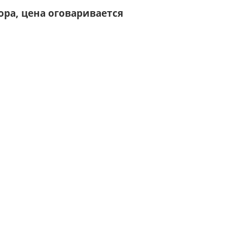
ра, цена оговаривается