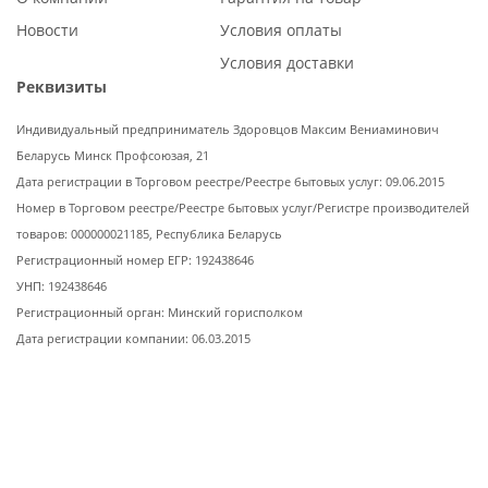
Новости
Условия оплаты
Условия доставки
Реквизиты
Индивидуальный предприниматель Здоровцов Максим Вениаминович
Беларусь Минск Профсоюзая, 21
Дата регистрации в Торговом реестре/Реестре бытовых услуг: 09.06.2015
Номер в Торговом реестре/Реестре бытовых услуг/Регистре производителей
товаров: 000000021185, Республика Беларусь
Регистрационный номер ЕГР: 192438646
УНП: 192438646
Регистрационный орган: Минский горисполком
Дата регистрации компании: 06.03.2015