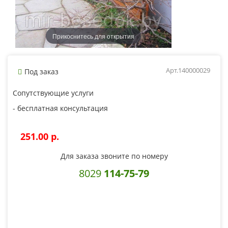
Прикоснитесь для открытия
Арт.140000029
Под заказ
Сопутствующие услуги
- бесплатная консультация
251.00 p.
Для заказа звоните по номеру
8029
114-75-79