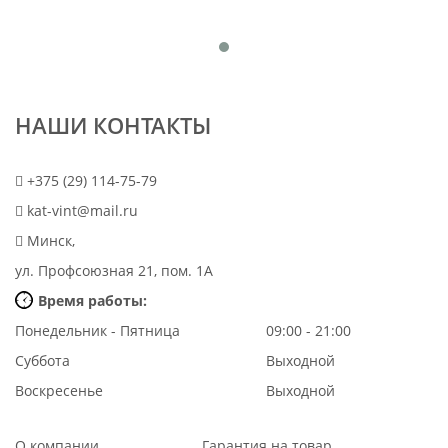
НАШИ КОНТАКТЫ
+375 (29) 114-75-79
kat-vint@mail.ru
Минск,
ул. Профсоюзная 21, пом. 1А
Время работы:
Понедельник - Пятница
09:00 - 21:00
Суббота
Выходной
Воскресенье
Выходной
О компании
Гарантия на товар