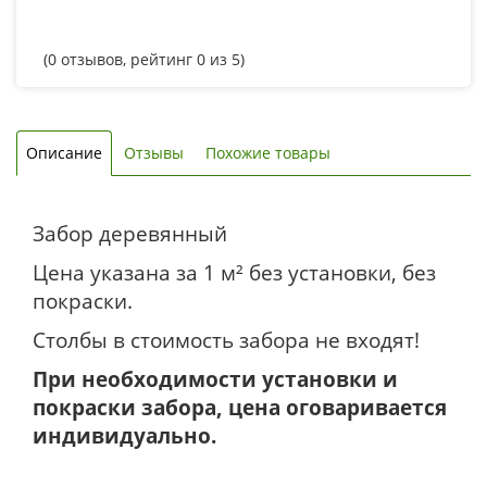
(
0
отзывов, рейтинг
0
из 5)
Описание
Отзывы
Похожие товары
Забор деревянный
Цена указана за 1 м² без установки, без
покраски.
Столбы в стоимость забора не входят!
При необходимости установки и
покраски забора, цена оговаривается
индивидуально.