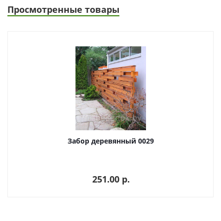
Просмотренные товары
Забор деревянный 0029
251.00 p.