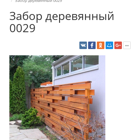
Забор деревянный 0029
Забор деревянный
0029