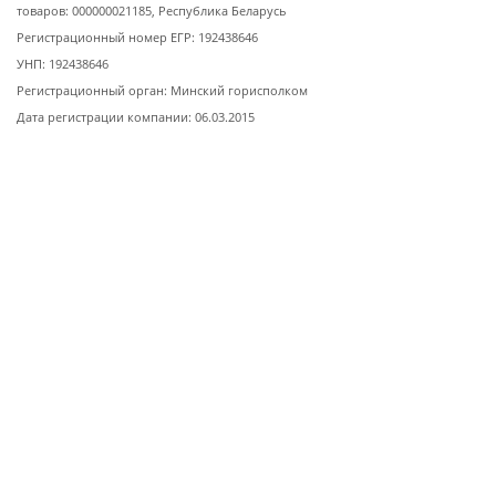
товаров: 000000021185, Республика Беларусь
Регистрационный номер ЕГР: 192438646
УНП: 192438646
Регистрационный орган: Минский горисполком
Дата регистрации компании: 06.03.2015