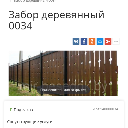
Забор деревянный 0034
Забор деревянный
0034
Прикоснитесь для открытия
Арт.140000034
Под заказ
Сопутствующие услуги