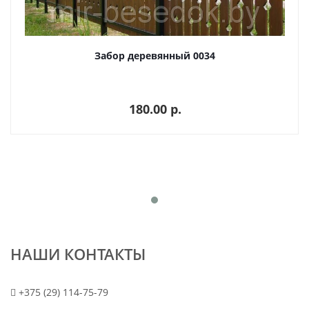
Забор деревянный 0034
180.00 p.
НАШИ КОНТАКТЫ
+375 (29) 114-75-79