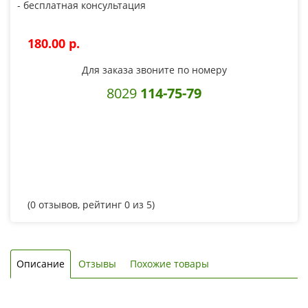
- бесплатная консультация
180.00 p.
Для заказа звоните по номеру
8029
114-75-79
(
0
отзывов, рейтинг
0
из 5)
Описание
Отзывы
Похожие товары