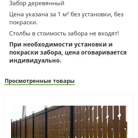
Забор деревянный
Цена указана за 1 м² без установки, без
покраски.
Столбы в стоимость забора не входят!
При необходимости установки и
покраски забора, цена оговаривается
индивидуально.
Просмотренные товары