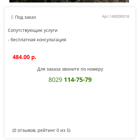
Арт.140000018
Под заказ
Сопутствующие услуги
- бесплатная консультация
484.00 p.
Для заказа звоните по номеру
8029
114-75-79
(
0
отзывов, рейтинг
0
из 5)