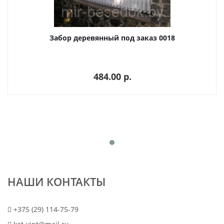
Забор деревянный под заказ 0018
484.00 p.
НАШИ КОНТАКТЫ
+375 (29) 114-75-79