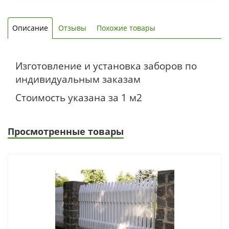
Описание
Отзывы
Похожие товары
Изготовление и установка заборов по
индивидуальным заказам
Стоимость указана за 1 м2
Просмотренные товары