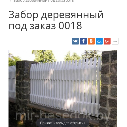
Забор деревянный под заказ 0018
Забор деревянный
под заказ 0018
Прикоснитесь для открытия