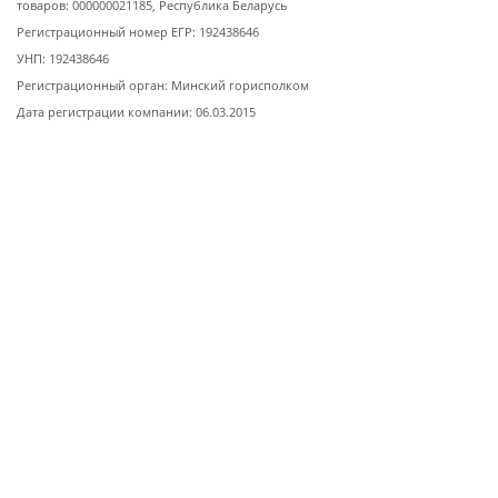
товаров: 000000021185, Республика Беларусь
Регистрационный номер ЕГР: 192438646
УНП: 192438646
Регистрационный орган: Минский горисполком
Дата регистрации компании: 06.03.2015