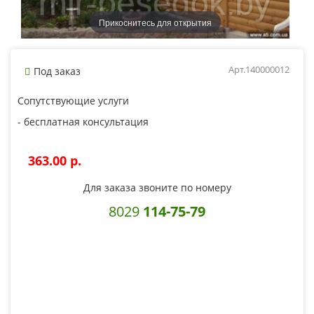
Прикоснитесь для открытия
Арт.140000012
Под заказ
Сопутствующие услуги
- бесплатная консультация
363.00 p.
Для заказа звоните по номеру
8029
114-75-79