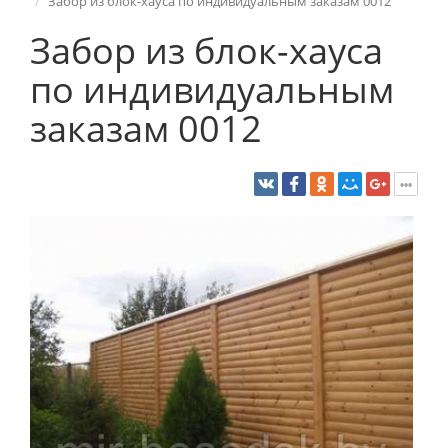
Забор из блок-хауса по индивидуальным заказам 0012
Забор из блок-хауса
по индивидуальным
заказам 0012