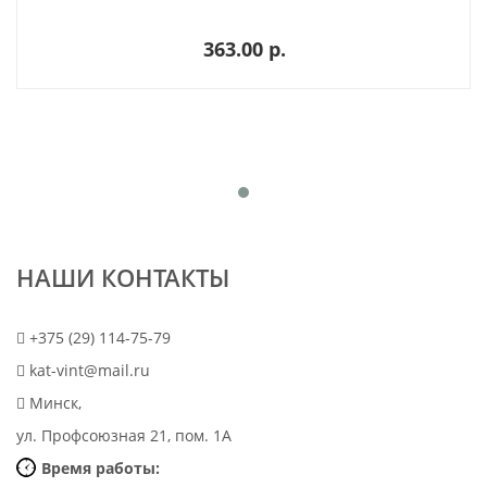
363.00 p.
НАШИ КОНТАКТЫ
+375 (29) 114-75-79
kat-vint@mail.ru
Минск,
ул. Профсоюзная 21, пом. 1А
Время работы: