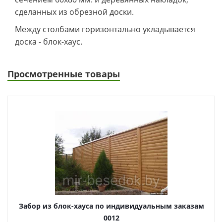
сделанных из обрезной доски.
Между столбами горизонтально укладывается
доска - блок-хаус.
Просмотренные товары
Забор из блок-хауса по индивидуальным заказам
0012