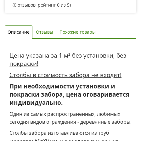
(
0
отзывов, рейтинг
0
из 5)
Описание
Отзывы
Похожие товары
Цена указана за 1 м²
без установки, без
покраски!
Столбы в стоимость забора не входят!
При необходимости установки и
покраски забора, цена оговаривается
индивидуально.
Один из самых распространенных, любимых
сегодня видов ограждения - деревянные заборы.
Столбы забора изготавливаются из труб
сечением 60х80 мм. и деревянных накладок,