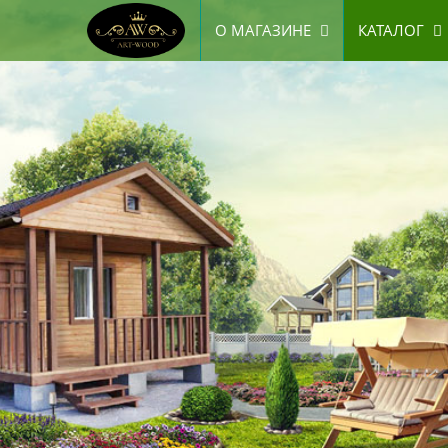
О МАГАЗИНЕ
КАТАЛОГ