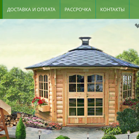
ДОСТАВКА И ОПЛАТА
РАССРОЧКА
КОНТАКТЫ