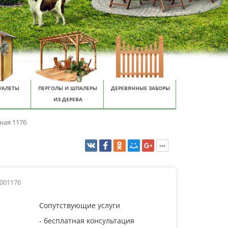
УАЛЕТЫ
ПЕРГОЛЫ И ШПАЛЕРЫ
ДЕРЕВЯННЫЕ ЗАБОРЫ
ИЗ ДЕРЕВА
ная 1176
0001176
Сопутствующие услуги
- бесплатная консультация