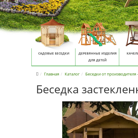
САДОВЫЕ БЕСЕДКИ
ДЕРЕВЯННЫЕ ИЗДЕЛИЯ
КАЧЕЛ
ДЛЯ ДЕТЕЙ
Главная
Каталог
Беседки от производителя 
Беседка застеклен