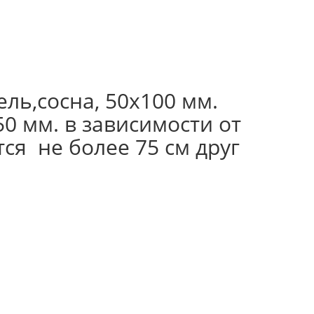
ль,сосна, 50х100 мм.
50 мм. в зависимости от
ся не более 75 см друг