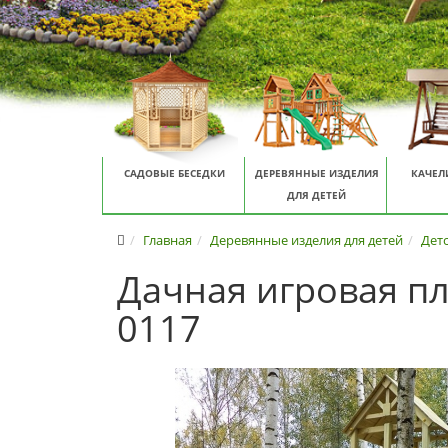
САДОВЫЕ БЕСЕДКИ
ДЕРЕВЯННЫЕ ИЗДЕЛИЯ
КАЧЕЛ
ДЛЯ ДЕТЕЙ
Главная
Деревянные изделия для детей
Дет
Дачная игровая п
0117