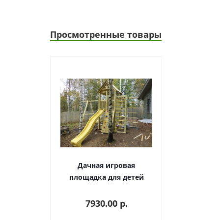
Просмотренные товары
Дачная игровая
площадка для детей
0117
7930.00 p.