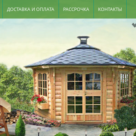
ДОСТАВКА И ОПЛАТА
РАССРОЧКА
КОНТАКТЫ