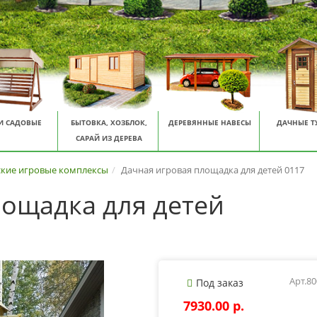
И САДОВЫЕ
БЫТОВКА, ХОЗБЛОК,
ДЕРЕВЯННЫЕ НАВЕСЫ
ДАЧНЫЕ Т
САРАЙ ИЗ ДЕРЕВА
ские игровые комплексы
Дачная игровая площадка для детей 0117
лощадка для детей
Арт.8
Под заказ
7930.00 p.