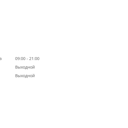
а
09:00 - 21:00
Выходной
Выходной