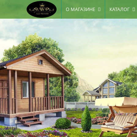
О МАГАЗИНЕ
КАТАЛОГ