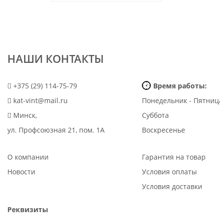
НАШИ КОНТАКТЫ
+375 (29) 114-75-79
Время работы:
kat-vint@mail.ru
Понедельник - Пятниц
Минск,
Суббота
ул. Профсоюзная 21, пом. 1А
Воскресенье
О компании
Гарантия на товар
Новости
Условия оплаты
Условия доставки
Реквизиты