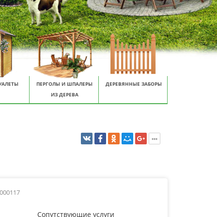
УАЛЕТЫ
ПЕРГОЛЫ И ШПАЛЕРЫ
ДЕРЕВЯННЫЕ ЗАБОРЫ
ИЗ ДЕРЕВА
0000117
Сопутствующие услуги