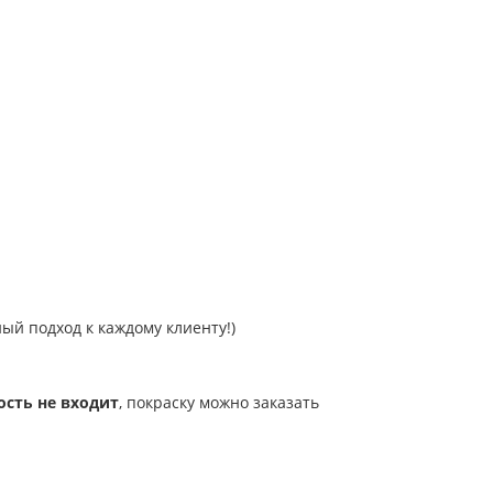
ый подход к каждому клиенту!)
ость не входит
, покраску можно заказать