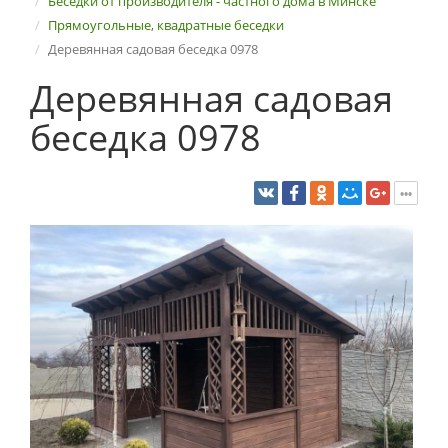
Беседки от производителя - частного дома в Минске
Прямоугольные, квадратные беседки
Деревянная садовая беседка 0978
Деревянная садовая
беседка 0978