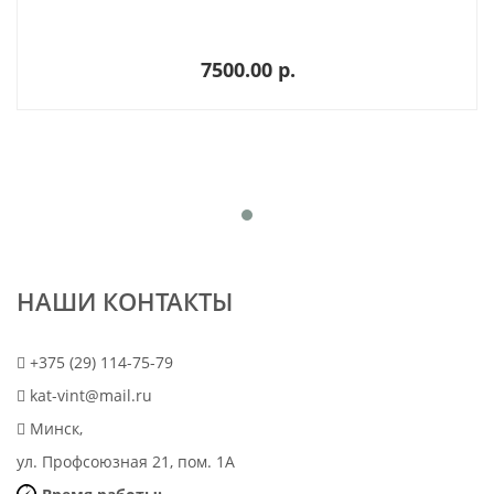
7500.00 p.
НАШИ КОНТАКТЫ
+375 (29) 114-75-79
kat-vint@mail.ru
Минск,
ул. Профсоюзная 21, пом. 1А