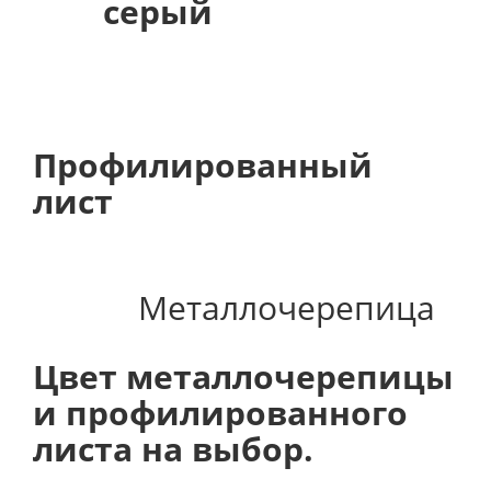
серый
Профилированный
лист
Металлочерепица
Цвет металлочерепицы
и профилированного
листа на выбор.