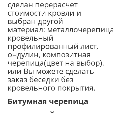
сделан перерасчет
стоимости кровли и
выбран другой
материал: металлочерепица
кровельный
профилированный лист,
ондулин, композитная
черепица(цвет на выбор).
или Вы можете сделать
заказ беседки без
кровельного покрытия.
Битумная черепица