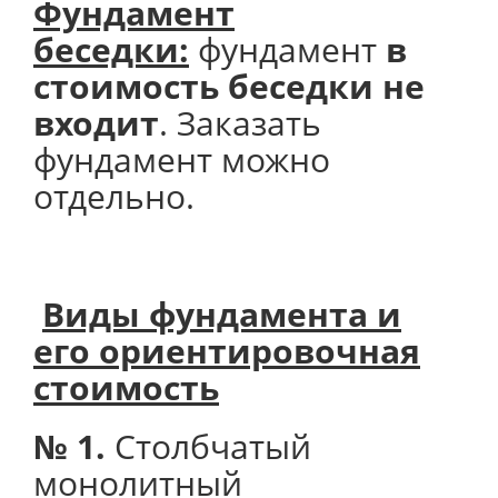
Фундамент
беседки:
фундамент
в
стоимость беседки не
входит
. Заказать
фундамент можно
отдельно.
Виды фундамента и
его
ориентировочная
стоимость
№ 1.
Столбчатый
монолитный