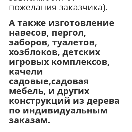
пожелания заказчика).
А также изготовление
навесов, пергол,
заборов, туалетов,
хозблоков, детских
игровых комплексов,
качели
садовые,садовая
мебель, и других
конструкций из дерева
по индивидуальным
заказам.