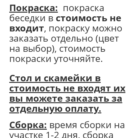
Покраска:
покраска
беседки в
стоимость не
входит
, покраску можно
заказать отдельно (цвет
на выбор), стоимость
покраски уточняйте.
Стол и скамейки в
стоимость не входят их
вы можете заказать за
отдельную оплату.
Сборка:
время сборки на
участке 1-2 дня, сборка