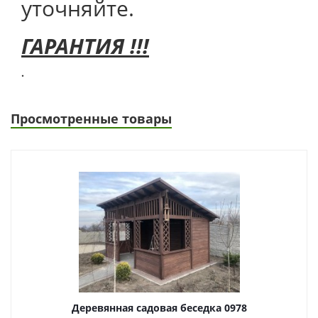
уточняйте.
ГАРАНТИЯ !!!
.
Просмотренные товары
Деревянная садовая беседка 0978