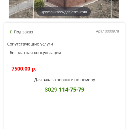
Прикоснитесь для открытия
Арт.10000978
Под заказ
Сопутствующие услуги
- бесплатная консультация
7500.00 p.
Для заказа звоните по номеру
8029
114-75-79