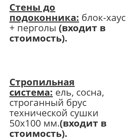
Стены до
подоконника:
блок-хаус
+ перголы
(входит в
стоимость).
Стропильная
система:
ель, сосна,
строганный брус
технической сушки
50х100 мм.
(входит в
стоимость).