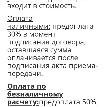
входит в стоимость.
Оплата
наличными:
предоплата
30% в момент
подписания договора,
оставшаяся сумма
оплачивается после
подписания акта приема-
передачи.
Оплата по
безналичному
расчету:
предоплата 50%