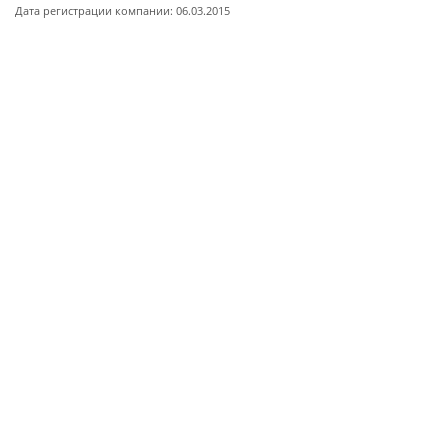
Дата регистрации компании: 06.03.2015