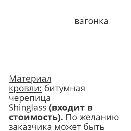
вагонка
Материал
кровли:
битумная
черепица
Shinglass
(входит в
стоимость).
По желанию
заказчика может быть