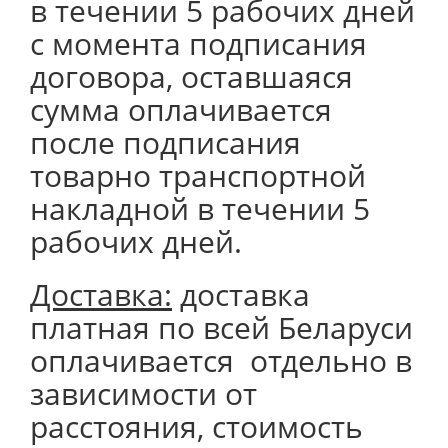
в течении 5 рабочих дней
с момента подписания
договора, оставшаяся
сумма оплачивается
после подписания
товарно транспортной
накладной в течении 5
рабочих дней.
Доставка:
доставка
платная по всей Беларуси
оплачивается отдельно в
зависимости от
расстояния, стоимость