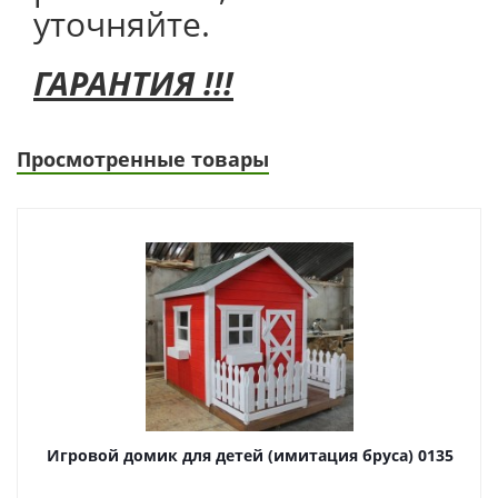
уточняйте.
ГАРАНТИЯ !!!
Просмотренные товары
Игровой домик для детей (имитация бруса) 0135