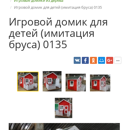
Игровые домики из дерева
Игровой домик для детей (имитация бруса) 0135
Игровой домик для
детей (имитация
бруса) 0135