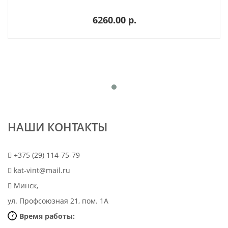
6260.00 p.
НАШИ КОНТАКТЫ
+375 (29) 114-75-79
kat-vint@mail.ru
Минск,
ул. Профсоюзная 21, пом. 1А
Время работы: