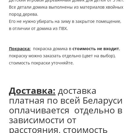
Все детали домика выполнены из материалов хвойных
пород дерева.
Его не нужно убирать на зиму в закрытое помещение,
в отличии от домика из ПВХ.
Покраска:
покраска домика в
стоимость не входит
,
покраску можно заказать отдельно (цвет на выбор),
стоимость покраски уточняйте.
Доставка:
доставка
платная по всей Беларуси
оплачивается отдельно в
зависимости от
расстояния, стоимость