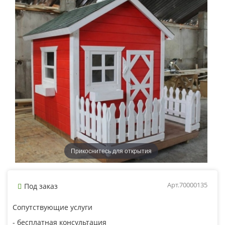
Прикоснитесь для открытия
Арт.70000135
Под заказ
Сопутствующие услуги
- бесплатная консультация