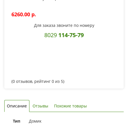
6260.00 p.
Для заказа звоните по номеру
8029
114-75-79
(
0
отзывов, рейтинг
0
из 5)
Описание
Отзывы
Похожие товары
Тип
Домик