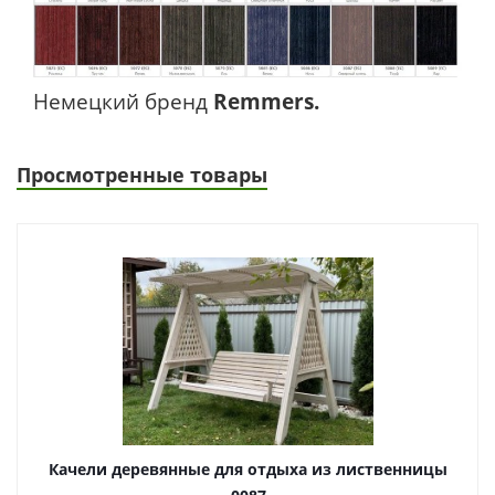
Немецкий бренд
Remmers.
Просмотренные товары
Качели деревянные для отдыха из лиственницы