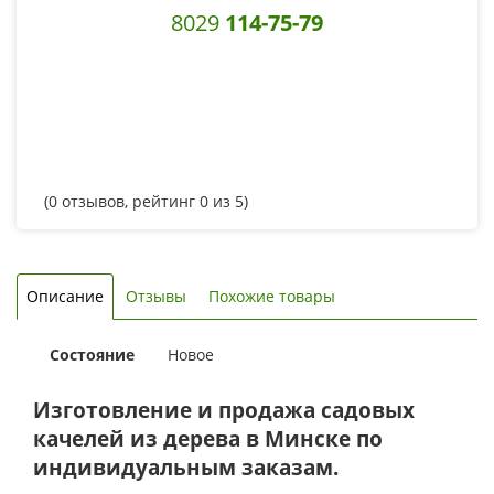
8029
114-75-79
(
0
отзывов, рейтинг
0
из 5)
Описание
Отзывы
Похожие товары
Состояние
Новое
Изготовление и продажа садовых
качелей из дерева в Минске по
индивидуальным заказам.