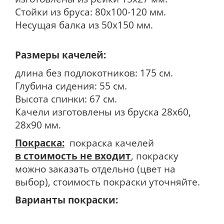
Стойки из бруса: 80х100-120 мм.
Несущая балка из 50х150 мм.
Размеры качелей:
длина без подлокотников: 175 см.
Глубина сидения: 55 см.
Высота спинки: 67 см.
Качели изготовлены из бруска 28х60,
28х90 мм.
Покраска:
покраска качелей
в стоимость не входит
, покраску
можно заказать отдельно (цвет на
выбор), стоимость покраски уточняйте.
Варианты покраски: