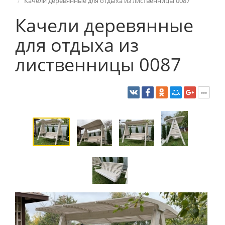
Качели деревянные для отдыха из лиственницы 0087
Качели деревянные
для отдыха из
лиственницы 0087