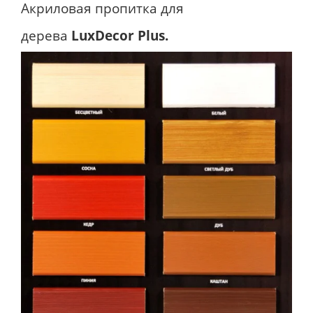
Акриловая пропитка для
дерева
LuxDecor Plus.