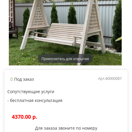
Прикоснитесь для открытия
Арт.40000087
Под заказ
Сопутствующие услуги
- бесплатная консультация
4370.00 p.
Для заказа звоните по номеру