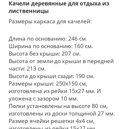
Качели деревянные для отдыха из
лиственницы
Размеры каркаса для качелей:
Длина по основанию: 246 см.
Ширина по основанию: 160 см.
Высота без крыши: 207 см.
Высота от земли до крыши в передней
части: 213 см.
Высота до крыши сзади: 190 см.
Размеры крыши: 250х150 см,
изготовлена из рейки 15х27 мм. И
уложена с зазором 10 мм.
Полки установлены на высоте 80 см,
изготовлены из доски толщиной 27 мм.
Размер ячейки решетки 4х4 см,
изготовлены из рейки 15х27 мм.