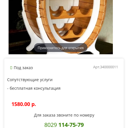
Прикоснитесь для открытия
Арт.340000011
Под заказ
Сопутствующие услуги
- бесплатная консультация
1580.00 p.
Для заказа звоните по номеру
8029
114-75-79