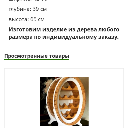
глубина: 39 см
высота: 65 см
Изготовим изделие из дерева любого
размера по индивидуальному заказу.
Просмотренные товары