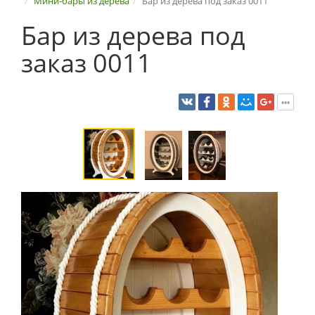
Мини-бары из дерева
Бар из дерева под заказ 0011
Бар из дерева под
заказ 0011