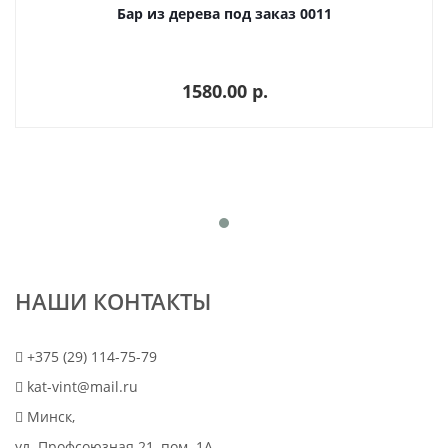
Бар из дерева под заказ 0011
1580.00 p.
НАШИ КОНТАКТЫ
+375 (29) 114-75-79
kat-vint@mail.ru
Минск,
ул. Профсоюзная 21, пом. 1А