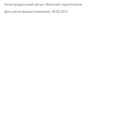
Регистрационный орган: Минский горисполком
Дата регистрации компании: 06.03.2015