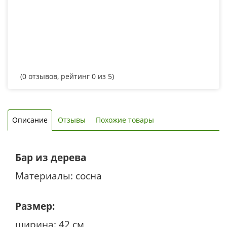
(
0
отзывов, рейтинг
0
из 5)
Описание
Отзывы
Похожие товары
Бар из дерева
Материалы: сосна
Размер:
ширина: 42 см