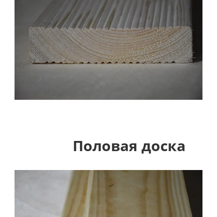
Половая доска