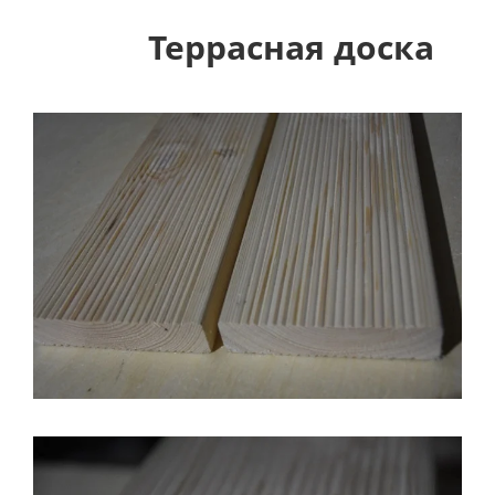
Террасная доска