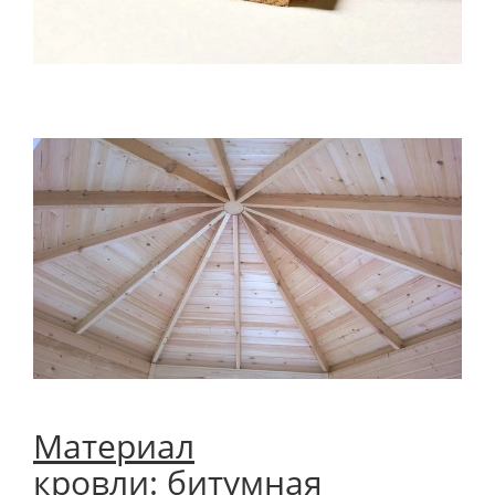
Материал
кровли:
битумная