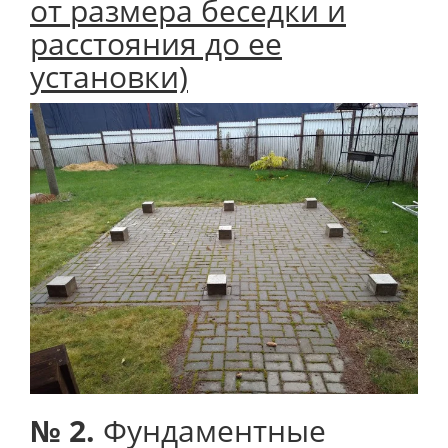
от размера беседки и
расстояния до ее
установки)
№ 2.
Фундаментные