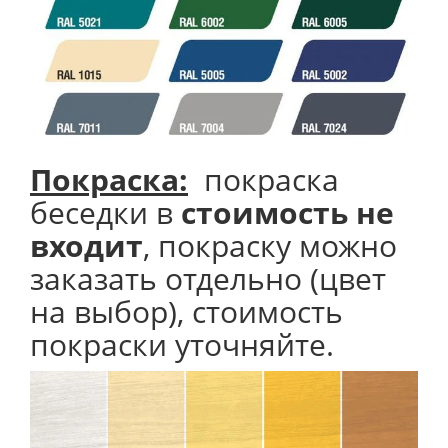
Покраска:
покраска
беседки в
стоимость не
входит
, покраску можно
заказать отдельно (цвет
на выбор), стоимость
покраски уточняйте.