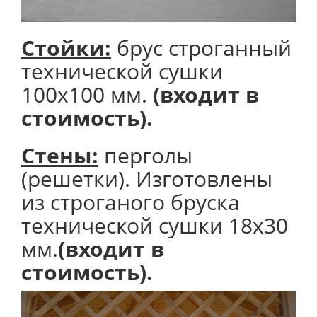
Стойки:
брус строганный
технической сушки
100х100 мм.
(входит в
стоимость).
Стены:
перголы
(решетки). Изготовлены
из строганого бруска
технической сушки 18х30
мм.
(входит в
стоимость).