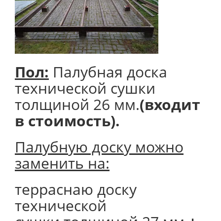
Пол:
Палубная доска
технической сушки
толщиной 26 мм.
(входит
в стоимость).
Палубную доску можно
заменить на:
терраснаю доску
технической