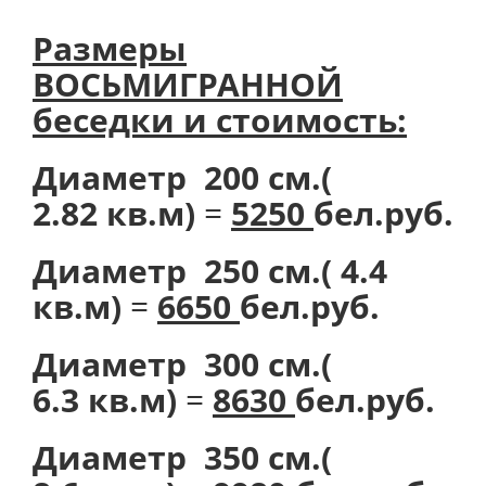
Размеры
ВОСЬМИГРАННОЙ
беседки и стоимость:
Диаметр 200 см.(
2.82 кв.м)
=
5250
бел.руб.
Диаметр 250 см.( 4.4
кв.м)
=
6650
бел.руб.
Диаметр 300 см.(
6.3 кв.м)
=
8630
бел.руб.
Диаметр 350 см.(