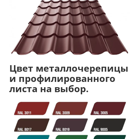
Цвет металлочерепицы
и профилированного
листа на выбор.