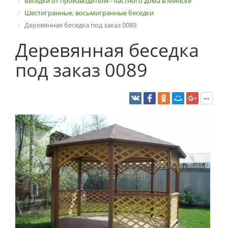
Беседки от производителя - частного дома в Минске
Шестигранные, восьмигранные беседки
Деревянная беседка под заказ 0089
Деревянная беседка
под заказ 0089