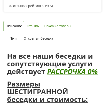
(
0
отзывов, рейтинг
0
из 5)
Описание
Отзывы
Похожие товары
Тип
Открытая беседка
На все наши беседки и
сопутствующие услуги
действует
РАССРОЧКА 0%
Размеры
ШЕСТИГРАННОЙ
беседки и стоимость: