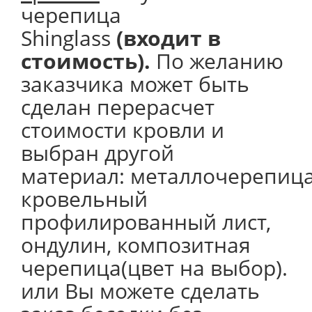
черепица
Shinglass
(входит в
стоимость).
По желанию
заказчика может быть
сделан перерасчет
стоимости кровли и
выбран другой
материал: металлочерепица
кровельный
профилированный лист,
ондулин, композитная
черепица(цвет на выбор).
или Вы можете сделать