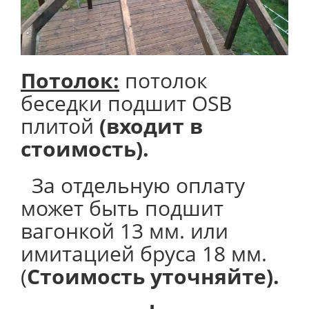
Потолок
:
потолок
беседки подшит OSB
плитой
(входит в
стоимость).
За отдельную оплату
может быть подшит
вагонкой 13 мм. или
имитацией бруса 18 мм.
(
Стоимость уточняйте).