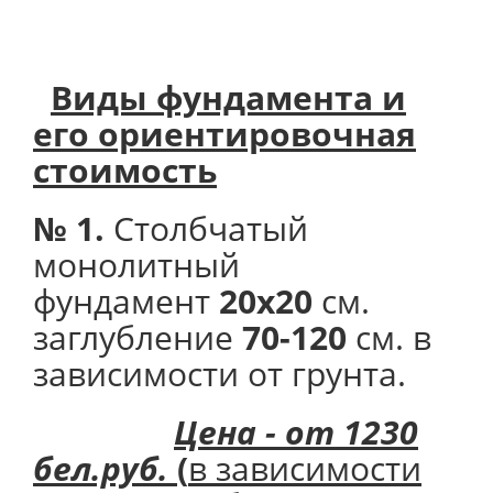
Виды фундамента и
его
ориентировочная
стоимость
№ 1.
Столбчатый
монолитный
фундамент
20х20
см.
заглубление
70-120
см. в
зависимости от грунта.
Цена - от 1230
бел.руб.
(
в зависимости