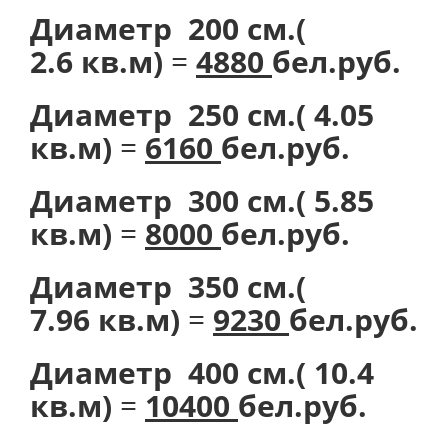
Диаметр 200 см.(
2.6 кв.м)
=
4880
бел.руб.
Диаметр 250 см.( 4.05
кв.м)
=
6160
бел.руб.
Диаметр 300 см.( 5.85
кв.м)
=
8000
бел.руб.
Диаметр 350 см.(
7.96 кв.м)
=
9230
бел.руб.
Диаметр 400 см.( 10.4
кв.м)
=
10400
бел.руб.