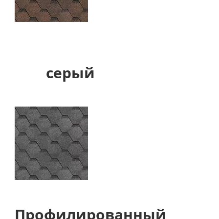
серый
Профилированный