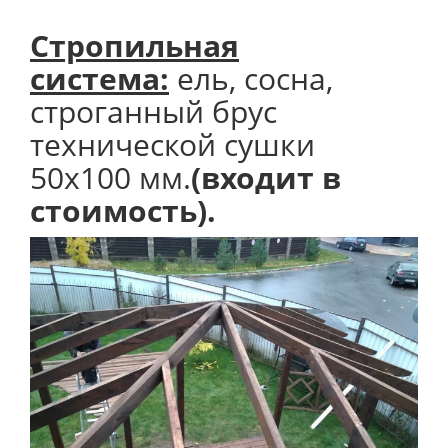
Стропильная
система:
ель, сосна,
строганный брус
технической сушки
50х100 мм.
(входит в
стоимость).