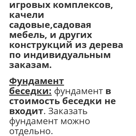
игровых комплексов,
качели
садовые,садовая
мебель, и других
конструкций из дерева
по индивидуальным
заказам.
Фундамент
беседки:
фундамент
в
стоимость беседки не
входит
. Заказать
фундамент можно
отдельно.