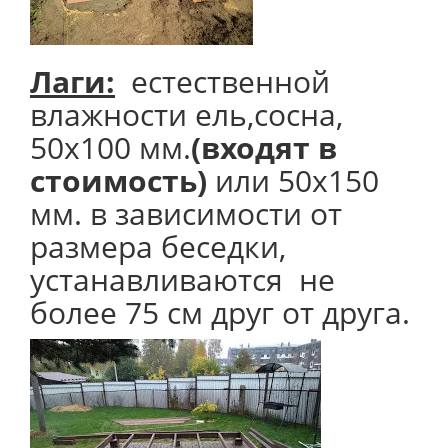
Лаги:
естественной
влажности ель,сосна,
50х100 мм.
(входят в
стоимость)
или 50х150
мм. в зависимости от
размера беседки,
устанавливаются не
более 75 см друг от друга.