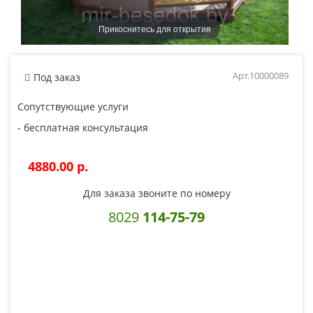
Прикоснитесь для открытия
Арт.10000089
Под заказ
Сопутствующие услуги
- бесплатная консультация
4880.00 p.
Для заказа звоните по номеру
8029
114-75-79