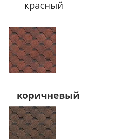
красный
коричневый